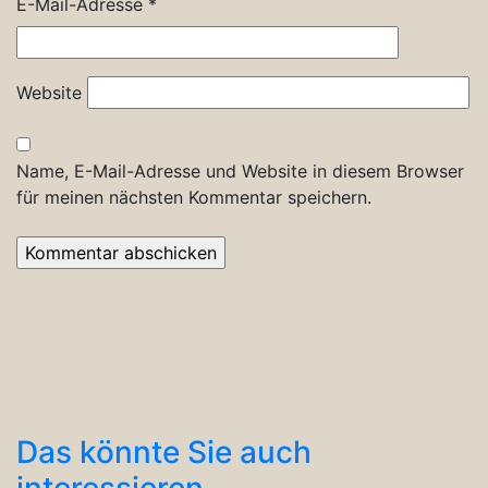
E-Mail-Adresse
*
Website
Name, E-Mail-Adresse und Website in diesem Browser
für meinen nächsten Kommentar speichern.
Das könnte Sie auch