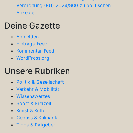
Verordnung (EU) 2024/900 zu politischen
Anzeige
Deine Gazette
Anmelden
Eintrags-Feed
Kommentar-Feed
WordPress.org
Unsere Rubriken
Politik & Gesellschaft
Verkehr & Mobilität
Wissenswertes
Sport & Freizeit
Kunst & Kultur
Genuss & Kulinarik
Tipps & Ratgeber