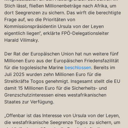
Stich lässt, fließen Millionenbeträge nach Afrika, um
dort Seegrenzen zu sichern. Das wirft die berechtigte
Frage auf, wo die Prioritäten von
Kommissionspräsidentin Ursula von der Leyen
eigentlich liegen“, erklärte FPÖ-Delegationsleiter
Harald Vilimsky.
Der Rat der Europäischen Union hat nun weitere fünf
Millionen Euro aus der Europäischen Friedensfazilität
für die togolesische Marine
beschlossen
. Bereits im
Juli 2025 wurden zehn Millionen Euro für die
Streitkräfte Togos genehmigt. Insgesamt stellt die EU
damit 15 Millionen Euro für die Sicherheits- und
Grenzschutzinteressen eines westafrikanischen
Staates zur Verfügung.
„Offenbar ist das Interesse von Ursula von der Leyen,
die westafrikanische Seegrenze Togos zu sichern, um