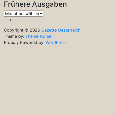
Frühere Ausgaben
Frühere
Ausgaben
Copyright © 2026
Gazette Oesterreich
Theme by:
Theme Horse
Proudly Powered by:
WordPress