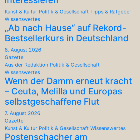
interessieren
Kunst & Kultur
Politik & Gesellschaft
Tipps & Ratgeber
Wissenswertes
„Ab nach Hause“ auf Rekord-
Bestsellerkurs in Deutschland
8. August 2026
Gazette
Aus der Redaktion
Politik & Gesellschaft
Wissenswertes
Wenn der Damm erneut kracht
– Ceuta, Melilla und Europas
selbstgeschaffene Flut
7. August 2026
Gazette
Kunst & Kultur
Politik & Gesellschaft
Wissenswertes
Postenschacher am