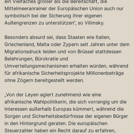
ein Vielfaches größer als die Bereitschaft, die
Mittelmeeranrainer der Europäischen Union auch nur
symbolisch bei der Sicherung ihrer eigenen
Außengrenzen zu unterstützen“, so Vilimsky.
Besonders absurd sei, dass Staaten wie Italien,
Griechenland, Malta oder Zypern seit Jahren unter dem
Migrationsdruck leiden und von Brüssel stattdessen
Belehrungen, Bürokratie und
Umverteilungsmechanismen erhalten würden, während
für afrikanische Sicherheitsprojekte Millionenbeträge
ohne Zögern bereitgestellt werden.
„Von der Leyen agiert zunehmend wie eine
afrikanische Wahlpolitikerin, die sich vorrangig um die
Interessen außerhalb Europas kümmert, während die
Sorgen und Sicherheitsbedürfnisse der eigenen Bürger
in den Hintergrund geraten. Die europäischen
Steuerzahler haben ein Recht darauf zu erfahren,