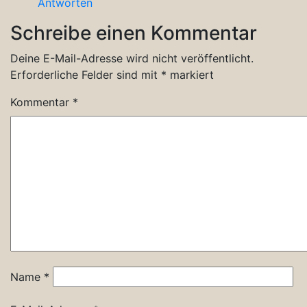
Antworten
Schreibe einen Kommentar
Deine E-Mail-Adresse wird nicht veröffentlicht.
Erforderliche Felder sind mit
*
markiert
Kommentar
*
Name
*