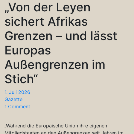
„Von der Leyen
sichert Afrikas
Grenzen – und lässt
Europas
Außengrenzen im
Stich“
1. Juli 2026
Gazette
1 Comment
„Während die Europäische Union ihre eigenen
Mitgliedstaaten an den Außengrenzen seit Jahren im