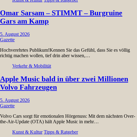
Omar Sarsam – STIMMT – Burgruine
Gars am Kamp
5. August 2026
Gazette
Hochverehrtes Publikum!Kennen Sie das Gefühl, dass Sie es völlig
richtig machen wollen, tief drin aber wissen,…
Verkehr & Mobilität
Apple Music bald in über zwei Millionen
Volvo Fahrzeugen
5. August 2026
Gazette
Volvo Cars sorgt für emotionalen Hörgenuss: Mit dem nächsten Over-
the-Air-Update (OTA) hält Apple Music in mehr…
Kunst & Kultur
Tipps & Ratgeber