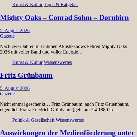
Kunst & Kultur
Tipps & Ratgeber
Mighty Oaks – Conrad Sohm – Dornbirn
5. August 2026
Gazette
Nach zwei Jahren mit intimen Akustikshows kehren Mighty Oaks
2026 mit voller Band und voller Energie…
Kunst & Kultur
Wissenswertes
Fritz Grünbaum
5. August 2026
Gazette
Nicht einmal geschenkt… Fritz Grünbaum, auch Fritz Gruenbaum,
eigentlich Franz Friedrich Grünbaum (geb. am 7.4.1880 in…
Politik & Gesellschaft
Wissenswertes
Auswirkungen der Medienförderung unter