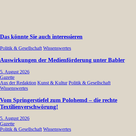
Beiträge
Das könnte Sie auch interessieren
Politik & Gesellschaft
Wissenswertes
Auswirkungen der Medienförderung unter Babler
5. August 2026
Gazette
Aus der Redaktion
Kunst & Kultur
Politik & Gesellschaft
Wissenswertes
Vom Springerstiefel zum Polohemd – die rechte
Textilienverschwörung!
5. August 2026
Gazette
Politik & Gesellschaft
Wissenswertes