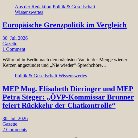
Aus der Redaktion
Politik & Gesellschaft
Wissenswertes
Europäische Grenzpolitik im Vergleich
30. Juli 2026
Gazette
1 Comment
Während in Berlin nach dem nächsten Van in der Menge wieder
Kerzen angezündet und „Nie wieder“-Sprechchöre…
Politik & Gesellschaft
Wissenswertes
MEP Mag. Elisabeth Dieringer und MEP
Petra Steger: „ÖVP-Kommissar Brunner
feiert Rückkehr der Chatkontrolle“
30. Juli 2026
Gazette
2 Comments