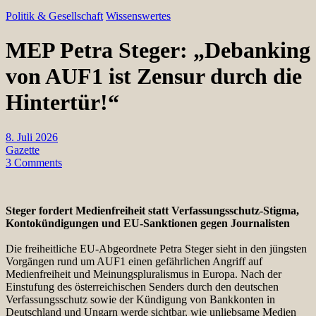
Politik & Gesellschaft
Wissenswertes
MEP Petra Steger: „Debanking
von AUF1 ist Zensur durch die
Hintertür!“
8. Juli 2026
Gazette
3 Comments
Steger fordert Medienfreiheit statt Verfassungsschutz-Stigma,
Kontokündigungen und EU-Sanktionen gegen Journalisten
Die freiheitliche EU-Abgeordnete Petra Steger sieht in den jüngsten
Vorgängen rund um AUF1 einen gefährlichen Angriff auf
Medienfreiheit und Meinungspluralismus in Europa. Nach der
Einstufung des österreichischen Senders durch den deutschen
Verfassungsschutz sowie der Kündigung von Bankkonten in
Deutschland und Ungarn werde sichtbar, wie unliebsame Medien