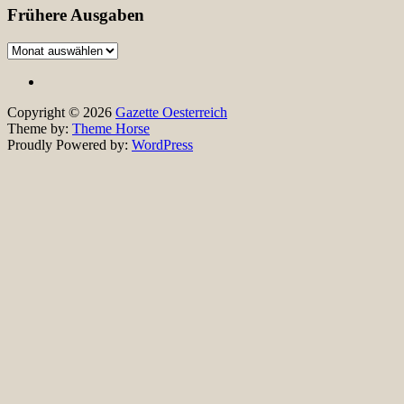
Frühere Ausgaben
Frühere
Ausgaben
Copyright © 2026
Gazette Oesterreich
Theme by:
Theme Horse
Proudly Powered by:
WordPress