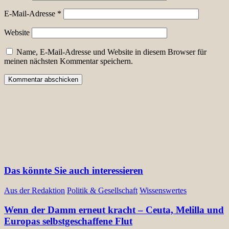
E-Mail-Adresse
*
Website
Name, E-Mail-Adresse und Website in diesem Browser für
meinen nächsten Kommentar speichern.
Das könnte Sie auch interessieren
Aus der Redaktion
Politik & Gesellschaft
Wissenswertes
Wenn der Damm erneut kracht – Ceuta, Melilla und
Europas selbstgeschaffene Flut