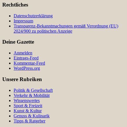
Rechtliches
Datenschutzerklärung
Impressum
Transparenz-Bekanntmachungen gemäß Verordnung (EU)
2024/900 zu politischen Anzeige
Deine Gazette
Anmelden
Eintrags-Feed
Kommentar-Feed
WordPress.org
Unsere Rubriken
Politik & Gesellschaft
Verkehr & Mobilität
Wissenswertes
Sport & Freizeit
Kunst & Kultur
Genuss & Kulinarik
Tipps & Ratgeber