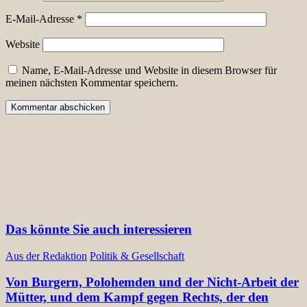
E-Mail-Adresse
*
Website
Name, E-Mail-Adresse und Website in diesem Browser für
meinen nächsten Kommentar speichern.
Das könnte Sie auch interessieren
Aus der Redaktion
Politik & Gesellschaft
Von Burgern, Polohemden und der Nicht-Arbeit der
Mütter, und dem Kampf gegen Rechts, der den