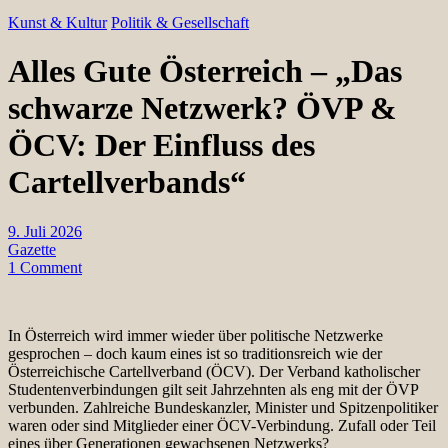
Kunst & Kultur
Politik & Gesellschaft
Alles Gute Österreich – „Das
schwarze Netzwerk? ÖVP &
ÖCV: Der Einfluss des
Cartellverbands“
9. Juli 2026
Gazette
1 Comment
In Österreich wird immer wieder über politische Netzwerke
gesprochen – doch kaum eines ist so traditionsreich wie der
Österreichische Cartellverband (ÖCV). Der Verband katholischer
Studentenverbindungen gilt seit Jahrzehnten als eng mit der ÖVP
verbunden. Zahlreiche Bundeskanzler, Minister und Spitzenpolitiker
waren oder sind Mitglieder einer ÖCV-Verbindung. Zufall oder Teil
eines über Generationen gewachsenen Netzwerks?