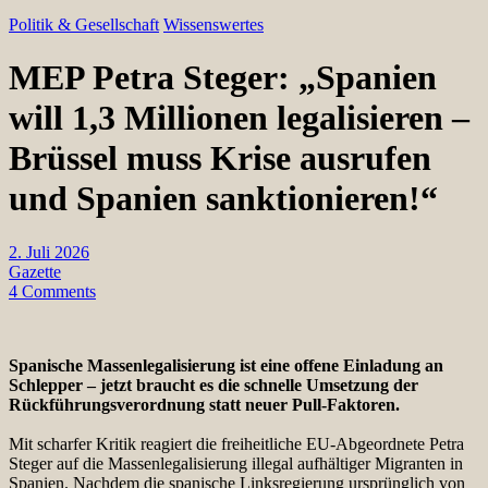
Politik & Gesellschaft
Wissenswertes
MEP Petra Steger: „Spanien
will 1,3 Millionen legalisieren –
Brüssel muss Krise ausrufen
und Spanien sanktionieren!“
2. Juli 2026
Gazette
4 Comments
Spanische Massenlegalisierung ist eine offene Einladung an
Schlepper – jetzt braucht es die schnelle Umsetzung der
Rückführungsverordnung statt neuer Pull-Faktoren.
Mit scharfer Kritik reagiert die freiheitliche EU-Abgeordnete Petra
Steger auf die Massenlegalisierung illegal aufhältiger Migranten in
Spanien. Nachdem die spanische Linksregierung ursprünglich von