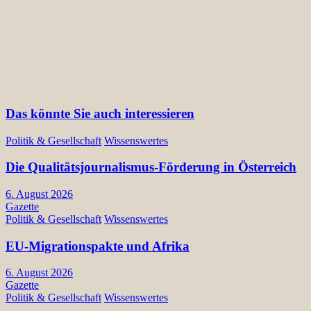
Das könnte Sie auch interessieren
Politik & Gesellschaft
Wissenswertes
Die Qualitätsjournalismus-Förderung in Österreich
6. August 2026
Gazette
Politik & Gesellschaft
Wissenswertes
EU-Migrationspakte und Afrika
6. August 2026
Gazette
Politik & Gesellschaft
Wissenswertes