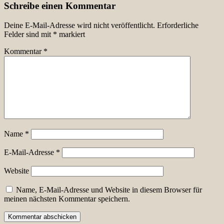
Schreibe einen Kommentar
Deine E-Mail-Adresse wird nicht veröffentlicht.
Erforderliche
Felder sind mit
*
markiert
Kommentar
*
Name
*
E-Mail-Adresse
*
Website
Name, E-Mail-Adresse und Website in diesem Browser für
meinen nächsten Kommentar speichern.