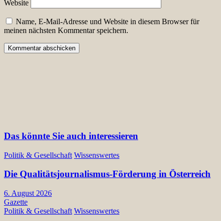
Website
Name, E-Mail-Adresse und Website in diesem Browser für
meinen nächsten Kommentar speichern.
Das könnte Sie auch interessieren
Politik & Gesellschaft
Wissenswertes
Die Qualitätsjournalismus-Förderung in Österreich
6. August 2026
Gazette
Politik & Gesellschaft
Wissenswertes