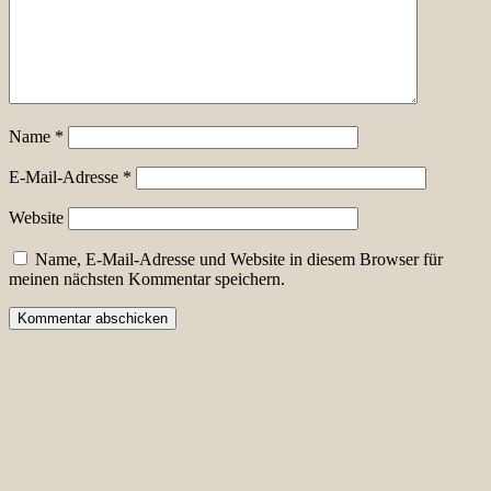
Name
*
E-Mail-Adresse
*
Website
Name, E-Mail-Adresse und Website in diesem Browser für
meinen nächsten Kommentar speichern.