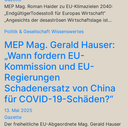
MEP Mag. Roman Haider zu EU-Klimazielen 2040:
„EndgültigerTodesstoß für Europas Wirtschaft“
„Angesichts der desaströsen Wirtschaftslage ist…
Politik & Gesellschaft
Wissenswertes
MEP Mag. Gerald Hauser:
„Wann fordern EU-
Kommission und EU-
Regierungen
Schadenersatz von China
für COVID-19-Schäden?“
13. Mai 2025
Gazette
Der freiheitliche EU-Abgeordnete Mag. Gerald Hauser