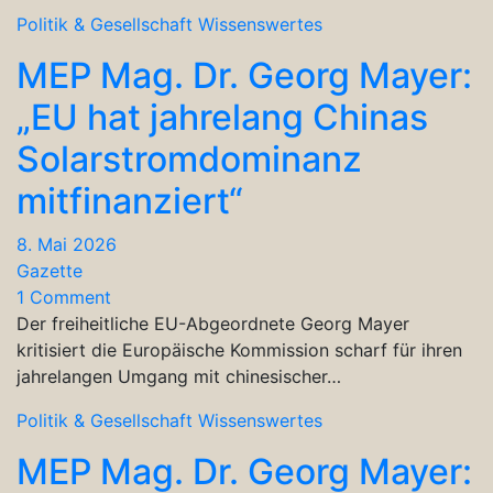
Politik & Gesellschaft
Wissenswertes
MEP Mag. Dr. Georg Mayer:
„EU hat jahrelang Chinas
Solarstromdominanz
mitfinanziert“
8. Mai 2026
Gazette
1 Comment
Der freiheitliche EU-Abgeordnete Georg Mayer
kritisiert die Europäische Kommission scharf für ihren
jahrelangen Umgang mit chinesischer…
Politik & Gesellschaft
Wissenswertes
MEP Mag. Dr. Georg Mayer: