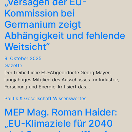
„Versagen der EU-
Kommission bei
Germanium zeigt
Abhängigkeit und fehlende
Weitsicht“
9. Oktober 2025
Gazette
Der freiheitliche EU-Abgeordnete Georg Mayer,
langjähriges Mitglied des Ausschusses für Industrie,
Forschung und Energie, kritisiert das…
Politik & Gesellschaft
Wissenswertes
MEP Mag. Roman Haider:
„EU-Klimaziele für 2040