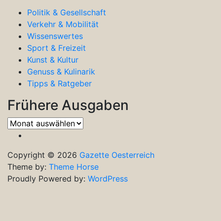
Politik & Gesellschaft
Verkehr & Mobilität
Wissenswertes
Sport & Freizeit
Kunst & Kultur
Genuss & Kulinarik
Tipps & Ratgeber
Frühere Ausgaben
Frühere
Ausgaben
Copyright © 2026
Gazette Oesterreich
Theme by:
Theme Horse
Proudly Powered by:
WordPress