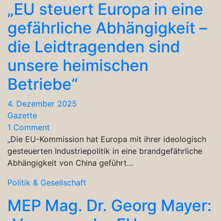
„EU steuert Europa in eine
gefährliche Abhängigkeit –
die Leidtragenden sind
unsere heimischen
Betriebe“
4. Dezember 2025
Gazette
1 Comment
„Die EU-Kommission hat Europa mit ihrer ideologisch
gesteuerten Industriepolitik in eine brandgefährliche
Abhängigkeit von China geführt…
Politik & Gesellschaft
MEP Mag. Dr. Georg Mayer: