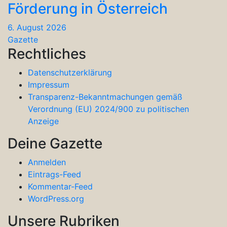
Förderung in Österreich
6. August 2026
Gazette
Rechtliches
Datenschutzerklärung
Impressum
Transparenz-Bekanntmachungen gemäß
Verordnung (EU) 2024/900 zu politischen
Anzeige
Deine Gazette
Anmelden
Eintrags-Feed
Kommentar-Feed
WordPress.org
Unsere Rubriken