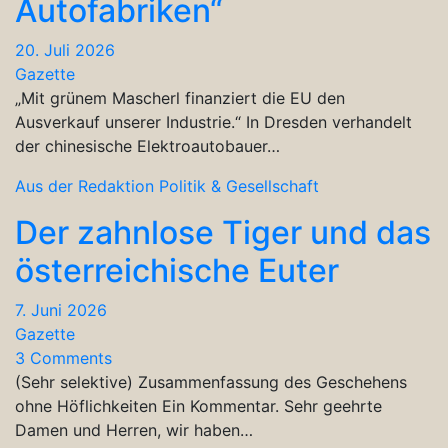
Autofabriken“
20. Juli 2026
Gazette
„Mit grünem Mascherl finanziert die EU den
Ausverkauf unserer Industrie.“ In Dresden verhandelt
der chinesische Elektroautobauer…
Aus der Redaktion
Politik & Gesellschaft
Der zahnlose Tiger und das
österreichische Euter
7. Juni 2026
Gazette
3 Comments
(Sehr selektive) Zusammenfassung des Geschehens
ohne Höflichkeiten Ein Kommentar. Sehr geehrte
Damen und Herren, wir haben…