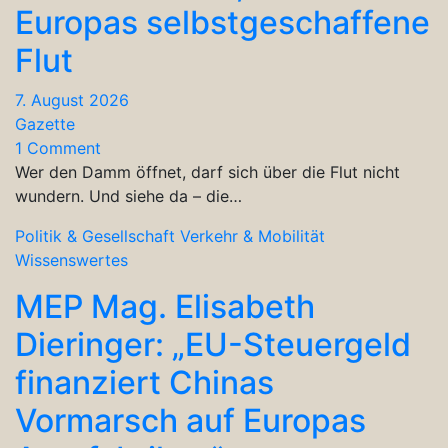
Europas selbstgeschaffene
Flut
7. August 2026
Gazette
1 Comment
Wer den Damm öffnet, darf sich über die Flut nicht
wundern. Und siehe da – die…
Politik & Gesellschaft
Verkehr & Mobilität
Wissenswertes
MEP Mag. Elisabeth
Dieringer: „EU-Steuergeld
finanziert Chinas
Vormarsch auf Europas