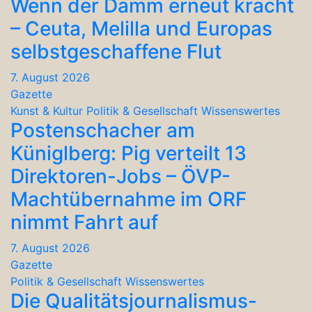
Wenn der Damm erneut kracht
– Ceuta, Melilla und Europas
selbstgeschaffene Flut
7. August 2026
Gazette
Kunst & Kultur
Politik & Gesellschaft
Wissenswertes
Postenschacher am
Küniglberg: Pig verteilt 13
Direktoren-Jobs – ÖVP-
Machtübernahme im ORF
nimmt Fahrt auf
7. August 2026
Gazette
Politik & Gesellschaft
Wissenswertes
Die Qualitätsjournalismus-