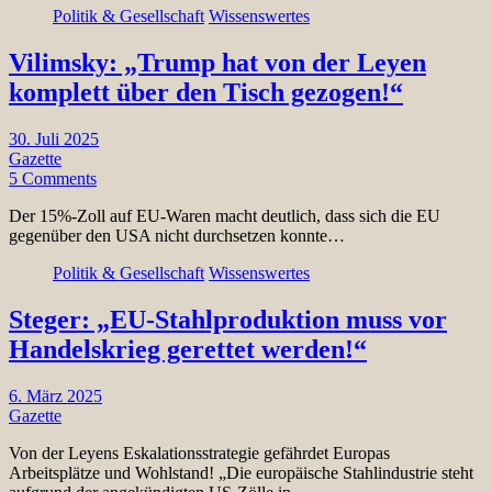
Politik & Gesellschaft
Wissenswertes
Vilimsky: „Trump hat von der Leyen
komplett über den Tisch gezogen!“
30. Juli 2025
Gazette
5 Comments
Der 15%-Zoll auf EU-Waren macht deutlich, dass sich die EU
gegenüber den USA nicht durchsetzen konnte…
Politik & Gesellschaft
Wissenswertes
Steger: „EU-Stahlproduktion muss vor
Handelskrieg gerettet werden!“
6. März 2025
Gazette
Von der Leyens Eskalationsstrategie gefährdet Europas
Arbeitsplätze und Wohlstand! „Die europäische Stahlindustrie steht