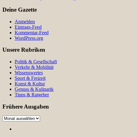
Deine Gazette
Anmelden
Eintrags-Feed
Kommentar-Feed
WordPress.org
Unsere Rubriken
Politik & Gesellschaft
Verkehr & Mobilität
Wissenswertes
Sport & Freizeit
Kunst & Kultur
Genuss & Kulinarik
Tipps & Ratgeber
Frühere Ausgaben
Frühere
Ausgaben