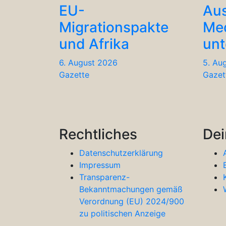
EU-
Aus
Migrationspakte
Me
und Afrika
unt
6. August 2026
5. Au
Gazette
Gazet
Rechtliches
Dei
Datenschutzerklärung
Impressum
Transparenz-
Bekanntmachungen gemäß
Verordnung (EU) 2024/900
zu politischen Anzeige