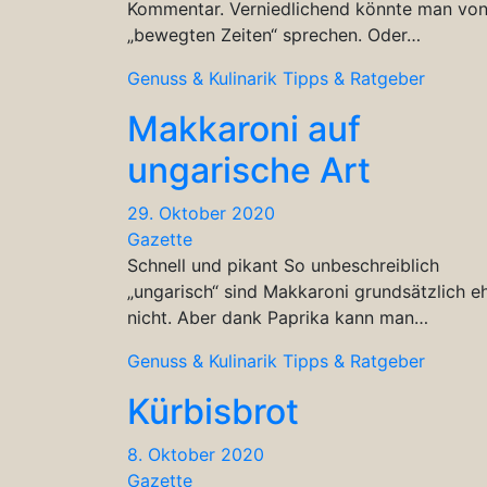
Kommentar. Verniedlichend könnte man vo
„bewegten Zeiten“ sprechen. Oder…
Genuss & Kulinarik
Tipps & Ratgeber
Makkaroni auf
ungarische Art
29. Oktober 2020
Gazette
Schnell und pikant So unbeschreiblich
„ungarisch“ sind Makkaroni grundsätzlich e
nicht. Aber dank Paprika kann man…
Genuss & Kulinarik
Tipps & Ratgeber
Kürbisbrot
8. Oktober 2020
Gazette