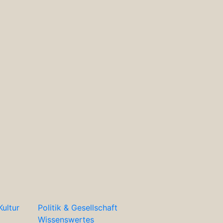
Kultur
Politik & Gesellschaft
Wissenswertes