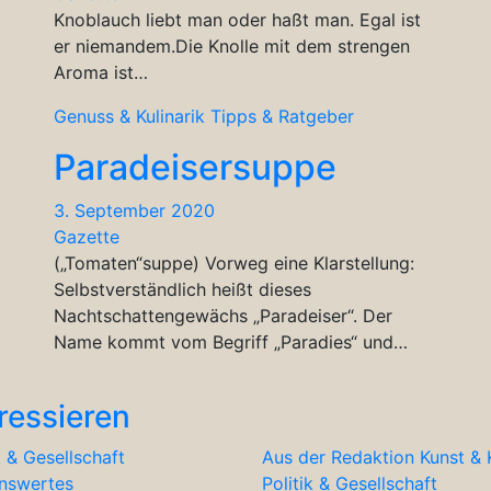
Knoblauch liebt man oder haßt man. Egal ist
er niemandem.Die Knolle mit dem strengen
Aroma ist…
Genuss & Kulinarik
Tipps & Ratgeber
Paradeisersuppe
3. September 2020
Gazette
(„Tomaten“suppe) Vorweg eine Klarstellung:
Selbstverständlich heißt dieses
Nachtschattengewächs „Paradeiser“. Der
Name kommt vom Begriff „Paradies“ und…
ressieren
k & Gesellschaft
Aus der Redaktion
Kunst & 
nswertes
Politik & Gesellschaft