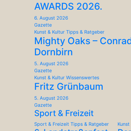
AWARDS 2026.
6. August 2026
Gazette
Kunst & Kultur
Tipps & Ratgeber
Mighty Oaks – Conra
Dornbirn
5. August 2026
Gazette
Kunst & Kultur
Wissenswertes
Fritz Grünbaum
5. August 2026
Gazette
Sport & Freizeit
Sport & Freizeit
Tipps & Ratgeber
Kunst 