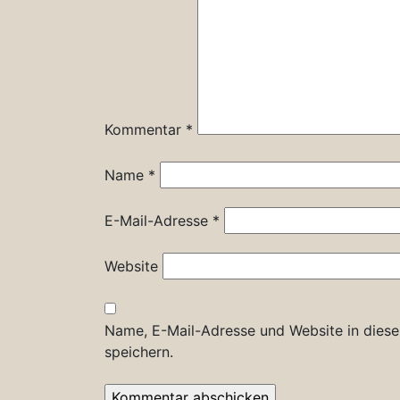
Kommentar
*
Name
*
E-Mail-Adresse
*
Website
Name, E-Mail-Adresse und Website in dies
speichern.