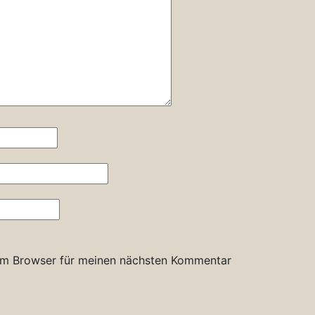
em Browser für meinen nächsten Kommentar