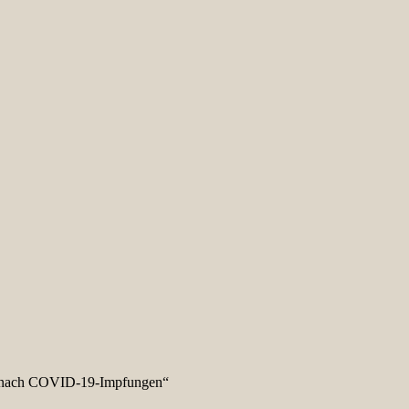
 nach COVID-19-Impfungen“