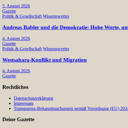
5. August 2026
Gazette
Politik & Gesellschaft
Wissenswertes
Andreas Babler und die Demokratie: Hohe Worte, ums
4. August 2026
Gazette
Politik & Gesellschaft
Wissenswertes
Westsahara-Konflikt und Migration
4. August 2026
Gazette
Rechtliches
Datenschutzerklärung
Impressum
Transparenz-Bekanntmachungen gemäß Verordnung (EU) 2024/
Deine Gazette