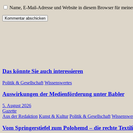
Name, E-Mail-Adresse und Website in diesem Browser für meine
Das könnte Sie auch interessieren
Politik & Gesellschaft
Wissenswertes
Auswirkungen der Medienförderung unter Babler
5. August 2026
Gazette
Aus der Redaktion
Kunst & Kultur
Politik & Gesellschaft
Wissenswer
Vom Springerstiefel zum Polohemd – die rechte Texti