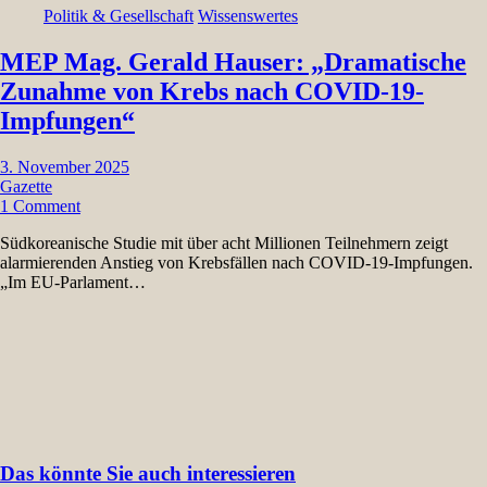
Politik & Gesellschaft
Wissenswertes
MEP Mag. Gerald Hauser: „Dramatische
Zunahme von Krebs nach COVID-19-
Impfungen“
3. November 2025
Gazette
1 Comment
Südkoreanische Studie mit über acht Millionen Teilnehmern zeigt
alarmierenden Anstieg von Krebsfällen nach COVID-19-Impfungen.
„Im EU-Parlament…
Das könnte Sie auch interessieren