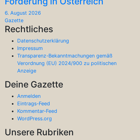
Förderung in Österreich
6. August 2026
Gazette
Rechtliches
Datenschutzerklärung
Impressum
Transparenz-Bekanntmachungen gemäß
Verordnung (EU) 2024/900 zu politischen
Anzeige
Deine Gazette
Anmelden
Eintrags-Feed
Kommentar-Feed
WordPress.org
Unsere Rubriken