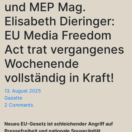
und MEP Mag.
Elisabeth Dieringer:
EU Media Freedom
Act trat vergangenes
Wochenende
vollständig in Kraft!
13. August 2025
Gazette
2 Comments
Neues EU-Gesetz ist schleichender Angriff auf
Pressefreiheit und nationale Souveränität