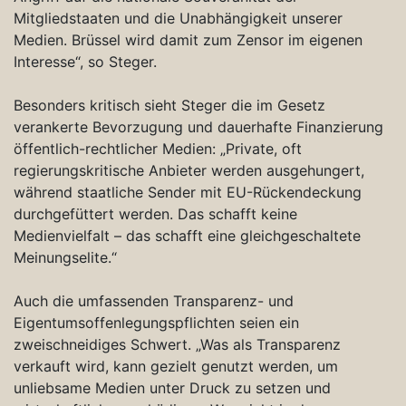
Mitgliedstaaten und die Unabhängigkeit unserer
Medien. Brüssel wird damit zum Zensor im eigenen
Interesse“, so Steger.
Besonders kritisch sieht Steger die im Gesetz
verankerte Bevorzugung und dauerhafte Finanzierung
öffentlich-rechtlicher Medien: „Private, oft
regierungskritische Anbieter werden ausgehungert,
während staatliche Sender mit EU-Rückendeckung
durchgefüttert werden. Das schafft keine
Medienvielfalt – das schafft eine gleichgeschaltete
Meinungselite.“
Auch die umfassenden Transparenz- und
Eigentumsoffenlegungspflichten seien ein
zweischneidiges Schwert. „Was als Transparenz
verkauft wird, kann gezielt genutzt werden, um
unliebsame Medien unter Druck zu setzen und