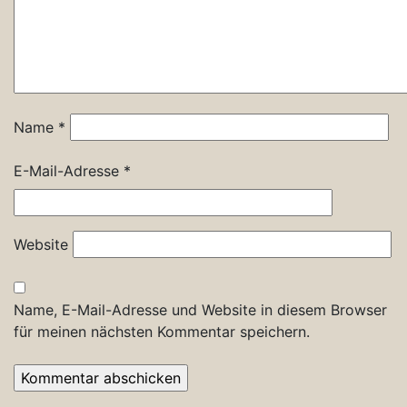
Name
*
E-Mail-Adresse
*
Website
Name, E-Mail-Adresse und Website in diesem Browser
für meinen nächsten Kommentar speichern.