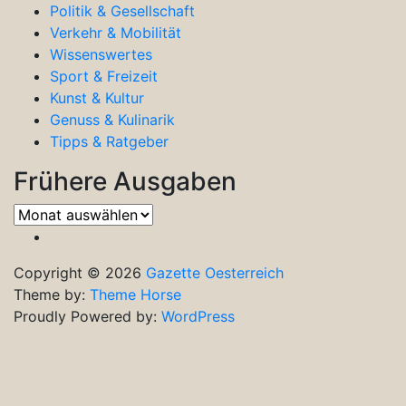
Politik & Gesellschaft
Verkehr & Mobilität
Wissenswertes
Sport & Freizeit
Kunst & Kultur
Genuss & Kulinarik
Tipps & Ratgeber
Frühere Ausgaben
Frühere
Ausgaben
Copyright © 2026
Gazette Oesterreich
Theme by:
Theme Horse
Proudly Powered by:
WordPress