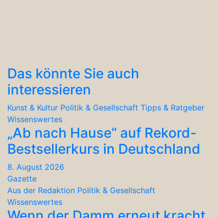
Das könnte Sie auch
interessieren
Kunst & Kultur
Politik & Gesellschaft
Tipps & Ratgeber
Wissenswertes
„Ab nach Hause“ auf Rekord-
Bestsellerkurs in Deutschland
8. August 2026
Gazette
Aus der Redaktion
Politik & Gesellschaft
Wissenswertes
Wenn der Damm erneut kracht