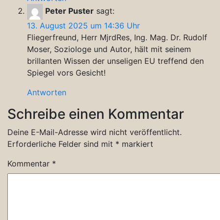
Peter Puster
sagt:
13. August 2025 um 14:36 Uhr
Fliegerfreund, Herr MjrdRes, Ing. Mag. Dr. Rudolf
Moser, Soziologe und Autor, hält mit seinem
brillanten Wissen der unseligen EU treffend den
Spiegel vors Gesicht!
Antworten
Schreibe einen Kommentar
Deine E-Mail-Adresse wird nicht veröffentlicht.
Erforderliche Felder sind mit
*
markiert
Kommentar
*