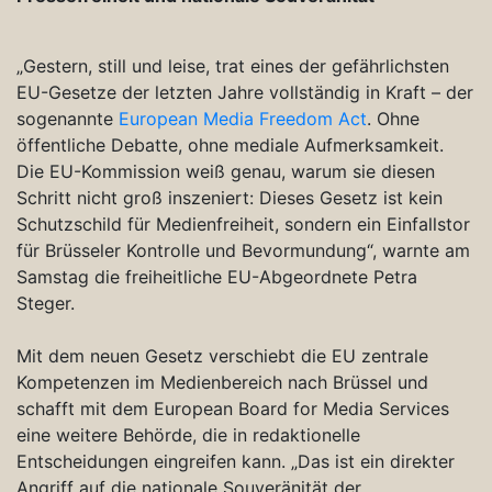
„Gestern, still und leise, trat eines der gefährlichsten
EU-Gesetze der letzten Jahre vollständig in Kraft – der
sogenannte
European Media Freedom Act
. Ohne
öffentliche Debatte, ohne mediale Aufmerksamkeit.
Die EU-Kommission weiß genau, warum sie diesen
Schritt nicht groß inszeniert: Dieses Gesetz ist kein
Schutzschild für Medienfreiheit, sondern ein Einfallstor
für Brüsseler Kontrolle und Bevormundung“, warnte am
Samstag die freiheitliche EU-Abgeordnete Petra
Steger.
Mit dem neuen Gesetz verschiebt die EU zentrale
Kompetenzen im Medienbereich nach Brüssel und
schafft mit dem European Board for Media Services
eine weitere Behörde, die in redaktionelle
Entscheidungen eingreifen kann. „Das ist ein direkter
Angriff auf die nationale Souveränität der