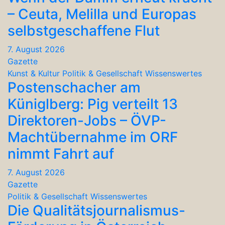
– Ceuta, Melilla und Europas
selbstgeschaffene Flut
7. August 2026
Gazette
Kunst & Kultur
Politik & Gesellschaft
Wissenswertes
Postenschacher am
Küniglberg: Pig verteilt 13
Direktoren-Jobs – ÖVP-
Machtübernahme im ORF
nimmt Fahrt auf
7. August 2026
Gazette
Politik & Gesellschaft
Wissenswertes
Die Qualitätsjournalismus-