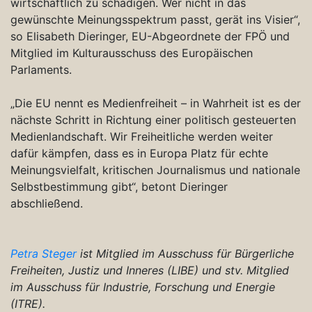
wirtschaftlich zu schädigen. Wer nicht in das
gewünschte Meinungsspektrum passt, gerät ins Visier“,
so Elisabeth Dieringer, EU-Abgeordnete der FPÖ und
Mitglied im Kulturausschuss des Europäischen
Parlaments.
„Die EU nennt es Medienfreiheit – in Wahrheit ist es der
nächste Schritt in Richtung einer politisch gesteuerten
Medienlandschaft. Wir Freiheitliche werden weiter
dafür kämpfen, dass es in Europa Platz für echte
Meinungsvielfalt, kritischen Journalismus und nationale
Selbstbestimmung gibt“, betont Dieringer
abschließend.
Petra Steger
ist Mitglied im Ausschuss für Bürgerliche
Freiheiten, Justiz und Inneres (LIBE) und stv. Mitglied
im Ausschuss für Industrie, Forschung und Energie
(ITRE).