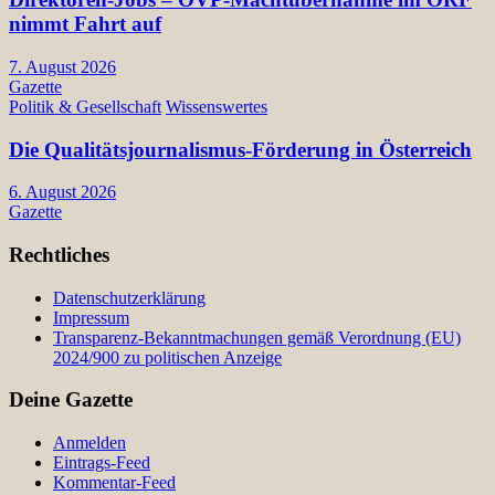
nimmt Fahrt auf
7. August 2026
Gazette
Politik & Gesellschaft
Wissenswertes
Die Qualitätsjournalismus-Förderung in Österreich
6. August 2026
Gazette
Rechtliches
Datenschutzerklärung
Impressum
Transparenz-Bekanntmachungen gemäß Verordnung (EU)
2024/900 zu politischen Anzeige
Deine Gazette
Anmelden
Eintrags-Feed
Kommentar-Feed