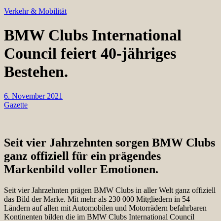
Verkehr & Mobilität
BMW Clubs International
Council feiert 40-jähriges
Bestehen.
6. November 2021
Gazette
Seit vier Jahrzehnten sorgen BMW Clubs
ganz offiziell für ein prägendes
Markenbild voller Emotionen.
Seit vier Jahrzehnten prägen BMW Clubs in aller Welt ganz offiziell
das Bild der Marke. Mit mehr als 230 000 Mitgliedern in 54
Ländern auf allen mit Automobilen und Motorrädern befahrbaren
Kontinenten bilden die im BMW Clubs International Council