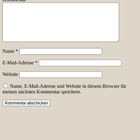
Name
*
E-Mail-Adresse
*
Website
Name, E-Mail-Adresse und Website in diesem Browser für
meinen nächsten Kommentar speichern.