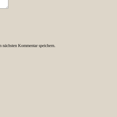
n nächsten Kommentar speichern.