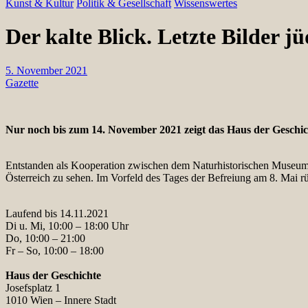
Kunst & Kultur
Politik & Gesellschaft
Wissenswertes
Der kalte Blick. Letzte Bilder 
5. November 2021
Gazette
Nur noch bis zum
14. November 2021 zeigt das Haus der Geschich
Entstanden als Kooperation zwischen dem Naturhistorischen Museum Wi
Österreich zu sehen. Im Vorfeld des Tages der Befreiung am 8. Mai r
Laufend bis 14.11.2021
Di u. Mi, 10:00 – 18:00 Uhr
Do, 10:00 – 21:00
Fr – So, 10:00 – 18:00
Haus der Geschichte
Josefsplatz 1
1010 Wien – Innere Stadt