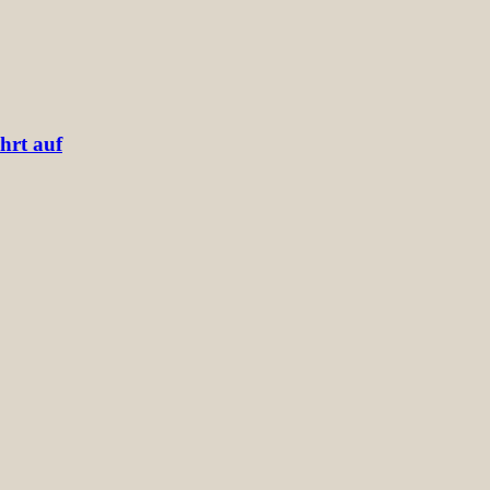
hrt auf