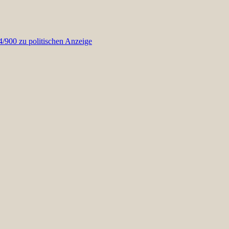
900 zu politischen Anzeige