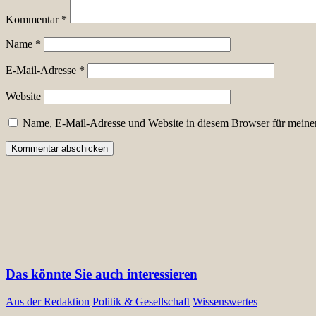
Kommentar
*
Name
*
E-Mail-Adresse
*
Website
Name, E-Mail-Adresse und Website in diesem Browser für meine
Das könnte Sie auch interessieren
Aus der Redaktion
Politik & Gesellschaft
Wissenswertes