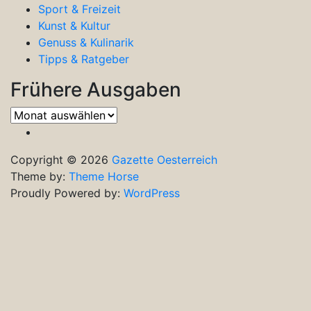
Sport & Freizeit
Kunst & Kultur
Genuss & Kulinarik
Tipps & Ratgeber
Frühere Ausgaben
Frühere
Ausgaben
Copyright © 2026
Gazette Oesterreich
Theme by:
Theme Horse
Proudly Powered by:
WordPress