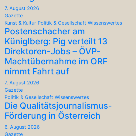
7. August 2026
Gazette
Kunst & Kultur
Politik & Gesellschaft
Wissenswertes
Postenschacher am
Küniglberg: Pig verteilt 13
Direktoren-Jobs – ÖVP-
Machtübernahme im ORF
nimmt Fahrt auf
7. August 2026
Gazette
Politik & Gesellschaft
Wissenswertes
Die Qualitätsjournalismus-
Förderung in Österreich
6. August 2026
Gazette