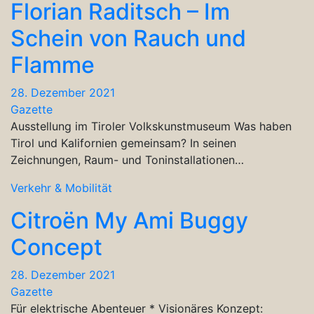
Florian Raditsch – Im
Schein von Rauch und
Flamme
28. Dezember 2021
Gazette
Ausstellung im Tiroler Volkskunstmuseum Was haben
Tirol und Kalifornien gemeinsam? In seinen
Zeichnungen, Raum- und Toninstallationen…
Verkehr & Mobilität
Citroën My Ami Buggy
Concept
28. Dezember 2021
Gazette
Für elektrische Abenteuer * Visionäres Konzept: