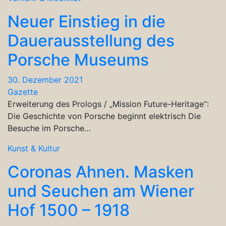
Neuer Einstieg in die
Dauerausstellung des
Porsche Museums
30. Dezember 2021
Gazette
Erweiterung des Prologs / „Mission Future-Heritage“:
Die Geschichte von Porsche beginnt elektrisch Die
Besuche im Porsche…
Kunst & Kultur
Coronas Ahnen. Masken
und Seuchen am Wiener
Hof 1500 – 1918