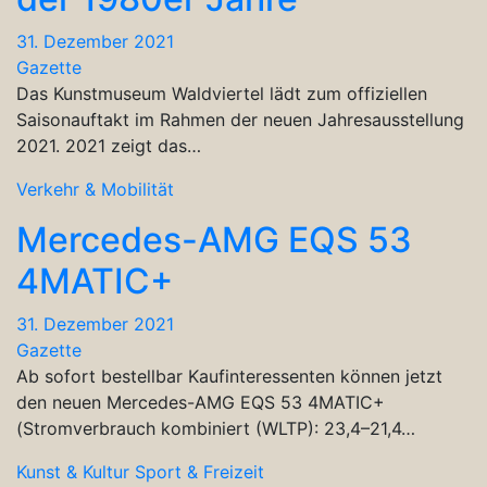
31. Dezember 2021
Gazette
Das Kunstmuseum Waldviertel lädt zum offiziellen
Saisonauftakt im Rahmen der neuen Jahresausstellung
2021. 2021 zeigt das…
Verkehr & Mobilität
Mercedes-AMG EQS 53
4MATIC+
31. Dezember 2021
Gazette
Ab sofort bestellbar Kaufinteressenten können jetzt
den neuen Mercedes-AMG EQS 53 4MATIC+
(Stromverbrauch kombiniert (WLTP): 23,4–21,4…
Kunst & Kultur
Sport & Freizeit