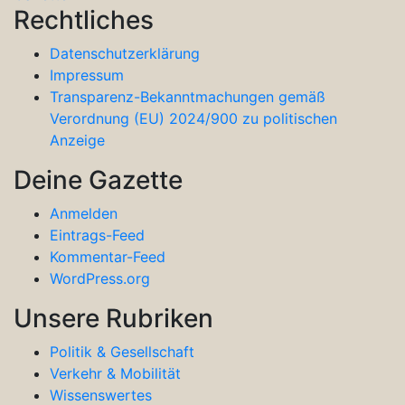
Rechtliches
Datenschutzerklärung
Impressum
Transparenz-Bekanntmachungen gemäß
Verordnung (EU) 2024/900 zu politischen
Anzeige
Deine Gazette
Anmelden
Eintrags-Feed
Kommentar-Feed
WordPress.org
Unsere Rubriken
Politik & Gesellschaft
Verkehr & Mobilität
Wissenswertes