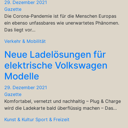
29. Dezember 2021
Gazette
Die Corona-Pandemie ist für die Menschen Europas
ein ebenso unfassbares wie unerwartetes Phänomen.
Das liegt vor…
Verkehr & Mobilität
Neue Ladelösungen für
elektrische Volkswagen
Modelle
29. Dezember 2021
Gazette
Komfortabel, vernetzt und nachhaltig – Plug & Charge
wird die Ladekarte bald überflüssig machen – Das…
Kunst & Kultur
Sport & Freizeit