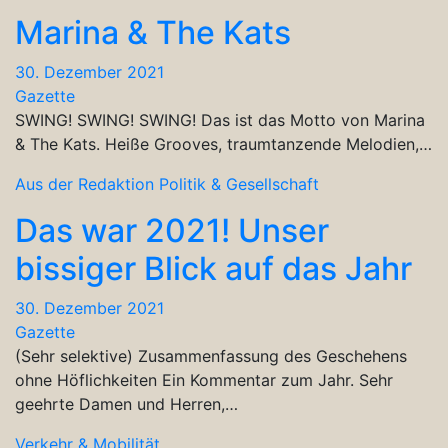
Marina & The Kats
30. Dezember 2021
Gazette
SWING! SWING! SWING! Das ist das Motto von Marina
& The Kats. Heiße Grooves, traumtanzende Melodien,…
Aus der Redaktion
Politik & Gesellschaft
Das war 2021! Unser
bissiger Blick auf das Jahr
30. Dezember 2021
Gazette
(Sehr selektive) Zusammenfassung des Geschehens
ohne Höflichkeiten Ein Kommentar zum Jahr. Sehr
geehrte Damen und Herren,…
Verkehr & Mobilität