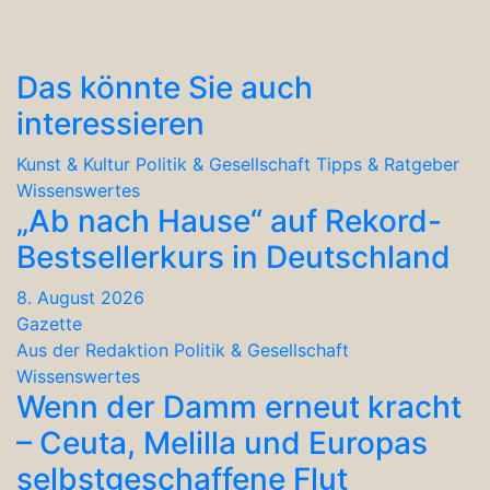
Das könnte Sie auch
interessieren
Kunst & Kultur
Politik & Gesellschaft
Tipps & Ratgeber
Wissenswertes
„Ab nach Hause“ auf Rekord-
Bestsellerkurs in Deutschland
8. August 2026
Gazette
Aus der Redaktion
Politik & Gesellschaft
Wissenswertes
Wenn der Damm erneut kracht
– Ceuta, Melilla und Europas
selbstgeschaffene Flut