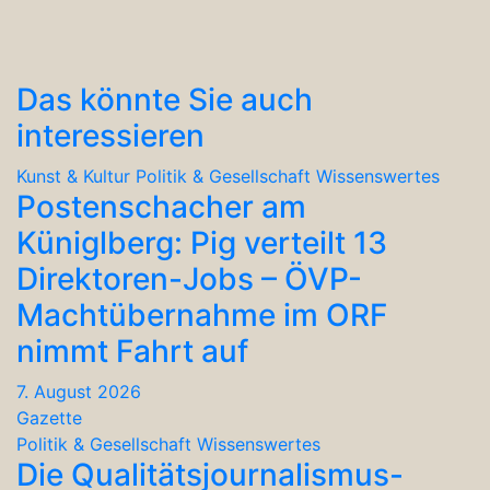
Das könnte Sie auch
interessieren
Kunst & Kultur
Politik & Gesellschaft
Wissenswertes
Postenschacher am
Küniglberg: Pig verteilt 13
Direktoren-Jobs – ÖVP-
Machtübernahme im ORF
nimmt Fahrt auf
7. August 2026
Gazette
Politik & Gesellschaft
Wissenswertes
Die Qualitätsjournalismus-