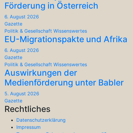
Förderung in Österreich
6. August 2026
Gazette
Politik & Gesellschaft
Wissenswertes
EU-Migrationspakte und Afrika
6. August 2026
Gazette
Politik & Gesellschaft
Wissenswertes
Auswirkungen der
Medienförderung unter Babler
5. August 2026
Gazette
Rechtliches
Datenschutzerklärung
Impressum