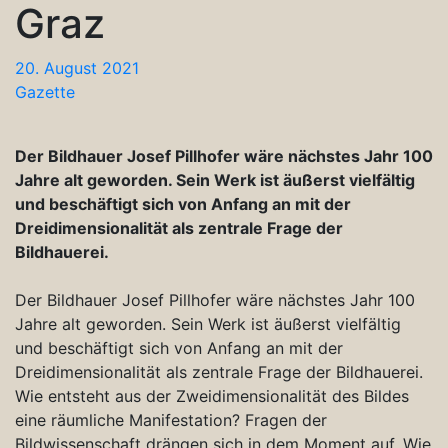
Graz
20. August 2021
Gazette
Der Bildhauer Josef Pillhofer wäre nächstes Jahr 100
Jahre alt geworden. Sein Werk ist äußerst vielfältig
und beschäftigt sich von Anfang an mit der
Dreidimensionalität als zentrale Frage der
Bildhauerei.
Der Bildhauer Josef Pillhofer wäre nächstes Jahr 100
Jahre alt geworden. Sein Werk ist äußerst vielfältig
und beschäftigt sich von Anfang an mit der
Dreidimensionalität als zentrale Frage der Bildhauerei.
Wie entsteht aus der Zweidimensionalität des Bildes
eine räumliche Manifestation? Fragen der
Bildwissenschaft drängen sich in dem Moment auf. Wie