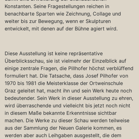
Konstanten. Seine Fragestellungen reichen in
benachbarte Sparten wie Zeichnung, Collage und
weiter bis zur Bewegung, wenn er Skulpturen
entwickelt, mit denen auf der Bühne agiert wird.
Diese Ausstellung ist keine repräsentative
Überblicksschau, sie ist vielmehr der Einzelblick auf
einige zentrale Fragen, die Pillhofer höchst verblüffend
formuliert hat. Die Tatsache, dass Josef Pilhofer von
1970 bis 1981 die Meisterklasse der Ortweinschule
Graz geleitet hat, macht ihn und sein Werk heute noch
bedeutender. Sein Werk in dieser Ausstellung zu ehren,
wird überraschende und vielleicht bis jetzt noch nicht
in diesem Maße bekannte Erkenntnisse sichtbar
machen. Die Werke zu dieser Schau werden teilweise
aus der Sammlung der Neuen Galerie kommen, es
werden aber auch Leihgaben ausgestellt, die dem