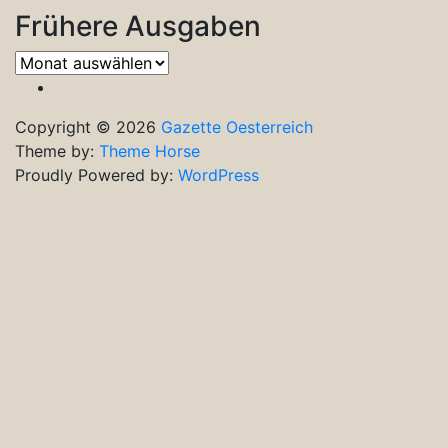
Frühere Ausgaben
Frühere
Ausgaben
Copyright © 2026
Gazette Oesterreich
Theme by:
Theme Horse
Proudly Powered by:
WordPress