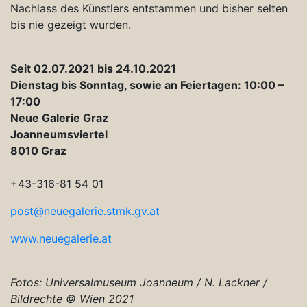
Nachlass des Künstlers entstammen und bisher selten
bis nie gezeigt wurden.
Seit 02.07.2021 bis 24.10.2021
Dienstag bis Sonntag, sowie an Feiertagen: 10:00 –
17:00
Neue Galerie Graz
Joanneumsviertel
8010 Graz
+43-316-81 54 01
post@neuegalerie.stmk.gv.at
www.neuegalerie.at
Fotos: Universalmuseum Joanneum / N. Lackner /
Bildrechte © Wien 2021