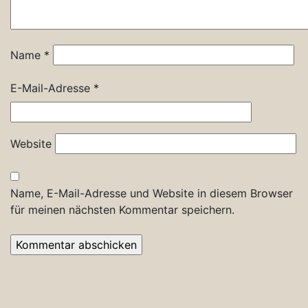
Name
*
E-Mail-Adresse
*
Website
Name, E-Mail-Adresse und Website in diesem Browser
für meinen nächsten Kommentar speichern.