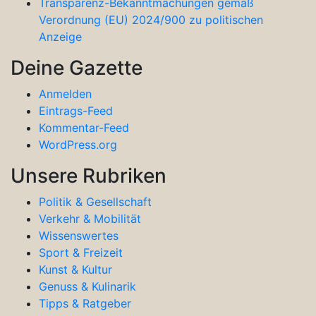
Transparenz-Bekanntmachungen gemäß
Verordnung (EU) 2024/900 zu politischen
Anzeige
Deine Gazette
Anmelden
Eintrags-Feed
Kommentar-Feed
WordPress.org
Unsere Rubriken
Politik & Gesellschaft
Verkehr & Mobilität
Wissenswertes
Sport & Freizeit
Kunst & Kultur
Genuss & Kulinarik
Tipps & Ratgeber