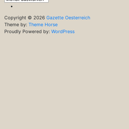
Ausgaben
Copyright © 2026
Gazette Oesterreich
Theme by:
Theme Horse
Proudly Powered by:
WordPress