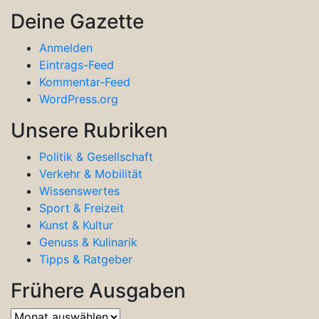
Deine Gazette
Anmelden
Eintrags-Feed
Kommentar-Feed
WordPress.org
Unsere Rubriken
Politik & Gesellschaft
Verkehr & Mobilität
Wissenswertes
Sport & Freizeit
Kunst & Kultur
Genuss & Kulinarik
Tipps & Ratgeber
Frühere Ausgaben
Frühere