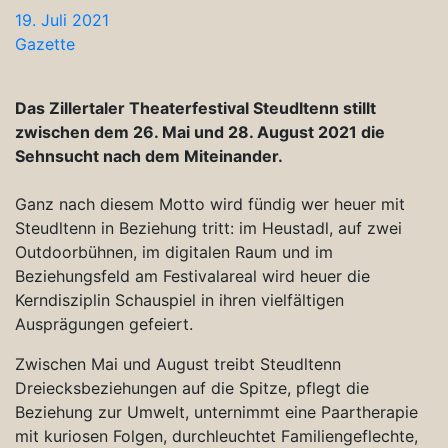
19. Juli 2021
Gazette
Das Zillertaler Theaterfestival Steudltenn stillt
zwischen dem 26. Mai und 28. August 2021 die
Sehnsucht nach dem Miteinander.
Ganz nach diesem Motto wird fündig wer heuer mit
Steudltenn in Beziehung tritt: im Heustadl, auf zwei
Outdoorbühnen, im digitalen Raum und im
Beziehungsfeld am Festivalareal wird heuer die
Kerndisziplin Schauspiel in ihren vielfältigen
Ausprägungen gefeiert.
Zwischen Mai und August treibt Steudltenn
Dreiecksbeziehungen auf die Spitze, pflegt die
Beziehung zur Umwelt, unternimmt eine Paartherapie
mit kuriosen Folgen, durchleuchtet Familiengeflechte,