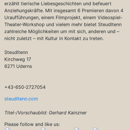
erzählt tierische Liebesgeschichten und befeuert
Anziehungskräfte. Mit insgesamt 6 Premieren davon 4
Uraufführungen, einem Filmprojekt, einem Videospiel-
Theater-Workshop und vielem mehr bietet Steudltenn
zahlreiche Möglichkeiten um mit sich, anderen und –
nicht zuletzt – mit Kultur in Kontakt zu treten.
Steudltenn
Kirchweg 17
6271 Uderns
+43-650-2727054
steudltenn.com
Titel-/Vorschaubild: Gerhard Kainzner
Please follow and like us: