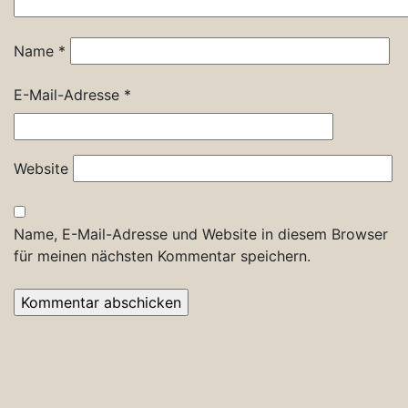
Name
*
E-Mail-Adresse
*
Website
Name, E-Mail-Adresse und Website in diesem Browser
für meinen nächsten Kommentar speichern.