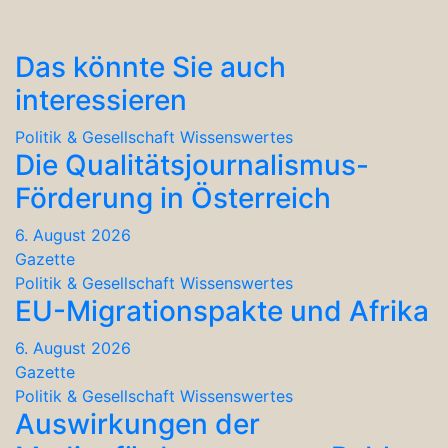
Das könnte Sie auch
interessieren
Politik & Gesellschaft
Wissenswertes
Die Qualitätsjournalismus-
Förderung in Österreich
6. August 2026
Gazette
Politik & Gesellschaft
Wissenswertes
EU-Migrationspakte und Afrika
6. August 2026
Gazette
Politik & Gesellschaft
Wissenswertes
Auswirkungen der