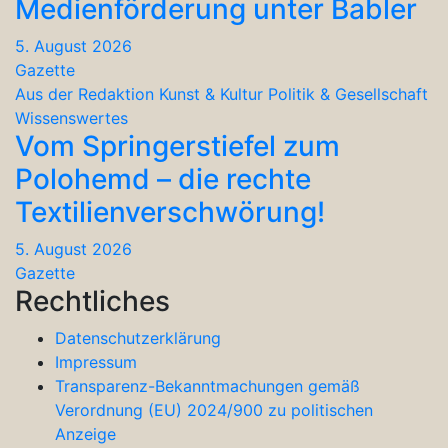
Medienförderung unter Babler
5. August 2026
Gazette
Aus der Redaktion
Kunst & Kultur
Politik & Gesellschaft
Wissenswertes
Vom Springerstiefel zum
Polohemd – die rechte
Textilienverschwörung!
5. August 2026
Gazette
Rechtliches
Datenschutzerklärung
Impressum
Transparenz-Bekanntmachungen gemäß
Verordnung (EU) 2024/900 zu politischen
Anzeige