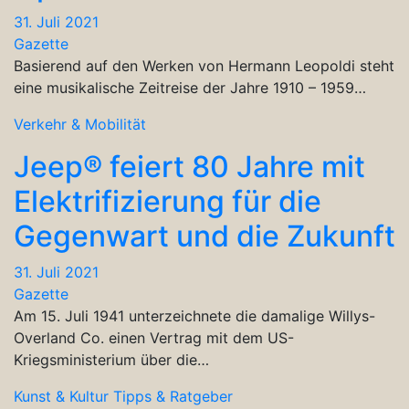
31. Juli 2021
Gazette
Basierend auf den Werken von Hermann Leopoldi steht
eine musikalische Zeitreise der Jahre 1910 – 1959…
Verkehr & Mobilität
Jeep® feiert 80 Jahre mit
Elektrifizierung für die
Gegenwart und die Zukunft
31. Juli 2021
Gazette
Am 15. Juli 1941 unterzeichnete die damalige Willys-
Overland Co. einen Vertrag mit dem US-
Kriegsministerium über die…
Kunst & Kultur
Tipps & Ratgeber