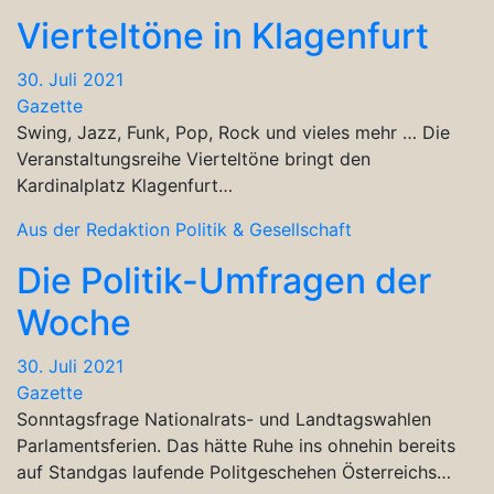
Vierteltöne in Klagenfurt
30. Juli 2021
Gazette
Swing, Jazz, Funk, Pop, Rock und vieles mehr … Die
Veranstaltungsreihe Vierteltöne bringt den
Kardinalplatz Klagenfurt…
Aus der Redaktion
Politik & Gesellschaft
Die Politik-Umfragen der
Woche
30. Juli 2021
Gazette
Sonntagsfrage Nationalrats- und Landtagswahlen
Parlamentsferien. Das hätte Ruhe ins ohnehin bereits
auf Standgas laufende Politgeschehen Österreichs…