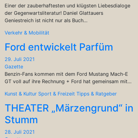
Einer der zauberhaftesten und klügsten Liebesdialoge
der Gegenwartsliteratur! Daniel Glattauers
Geniestreich ist nicht nur als Buch…
Verkehr & Mobilität
Ford entwickelt Parfüm
29. Juli 2021
Gazette
Benzin-Fans kommen mit dem Ford Mustang Mach-E
GT voll auf ihre Rechnung + Ford hat gemeinsam mit…
Kunst & Kultur
Sport & Freizeit
Tipps & Ratgeber
THEATER „Märzengrund“ in
Stumm
28. Juli 2021