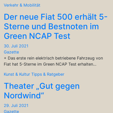
Verkehr & Mobilität
Der neue Fiat 500 erhält 5-
Sterne und Bestnoten im
Green NCAP Test
30. Juli 2021
Gazette
+ Das erste rein elektrisch betriebene Fahrzeug von
Fiat hat 5-Sterne im Green NCAP Test erhalten…
Kunst & Kultur
Tipps & Ratgeber
Theater „Gut gegen
Nordwind“
29. Juli 2021
Gazette