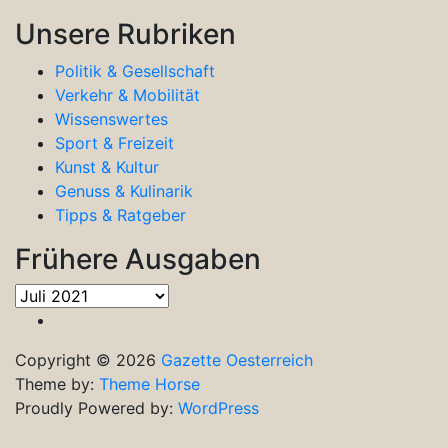
Unsere Rubriken
Politik & Gesellschaft
Verkehr & Mobilität
Wissenswertes
Sport & Freizeit
Kunst & Kultur
Genuss & Kulinarik
Tipps & Ratgeber
Frühere Ausgaben
Frühere
Ausgaben
Copyright © 2026
Gazette Oesterreich
Theme by:
Theme Horse
Proudly Powered by:
WordPress