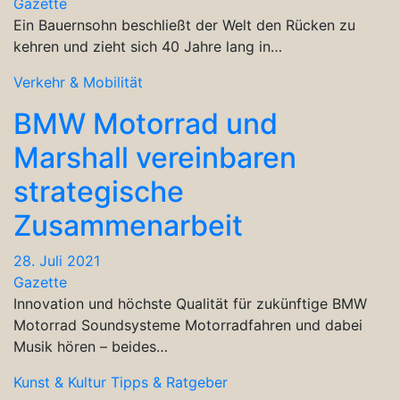
Gazette
Ein Bauernsohn beschließt der Welt den Rücken zu
kehren und zieht sich 40 Jahre lang in…
Verkehr & Mobilität
BMW Motorrad und
Marshall vereinbaren
strategische
Zusammenarbeit
28. Juli 2021
Gazette
Innovation und höchste Qualität für zukünftige BMW
Motorrad Soundsysteme Motorradfahren und dabei
Musik hören – beides…
Kunst & Kultur
Tipps & Ratgeber