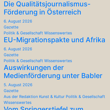
Die Qualitätsjournalismus-
Förderung in Österreich
6. August 2026
Gazette
Politik & Gesellschaft
Wissenswertes
EU-Migrationspakte und Afrika
6. August 2026
Gazette
Politik & Gesellschaft
Wissenswertes
Auswirkungen der
Medienförderung unter Babler
5. August 2026
Gazette
Aus der Redaktion
Kunst & Kultur
Politik & Gesellschaft
Wissenswertes
Vom Springerstiefel zum