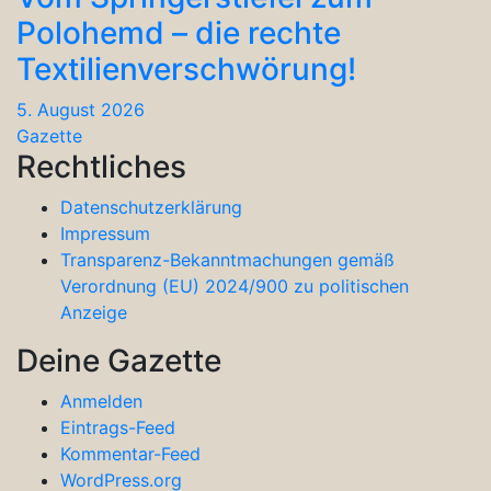
Polohemd – die rechte
Textilienverschwörung!
5. August 2026
Gazette
Rechtliches
Datenschutzerklärung
Impressum
Transparenz-Bekanntmachungen gemäß
Verordnung (EU) 2024/900 zu politischen
Anzeige
Deine Gazette
Anmelden
Eintrags-Feed
Kommentar-Feed
WordPress.org