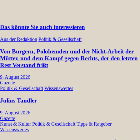
Das könnte Sie auch interessieren
Aus der Redaktion
Politik & Gesellschaft
Von Burgern, Polohemden und der Nicht-Arbeit der
Mütter, und dem Kampf gegen Rechts, der den letzten
Rest Verstand frißt
9. August 2026
Gazette
Politik & Gesellschaft
Wissenswertes
Julius Tandler
9. August 2026
Gazette
Kunst & Kultur
Politik & Gesellschaft
Tipps & Ratgeber
Wissenswertes