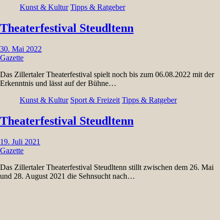
Kunst & Kultur
Tipps & Ratgeber
Theaterfestival Steudltenn
30. Mai 2022
Gazette
Das Zillertaler Theaterfestival spielt noch bis zum 06.08.2022 mit der
Erkenntnis und lässt auf der Bühne…
Kunst & Kultur
Sport & Freizeit
Tipps & Ratgeber
Theaterfestival Steudltenn
19. Juli 2021
Gazette
Das Zillertaler Theaterfestival Steudltenn stillt zwischen dem 26. Mai
und 28. August 2021 die Sehnsucht nach…