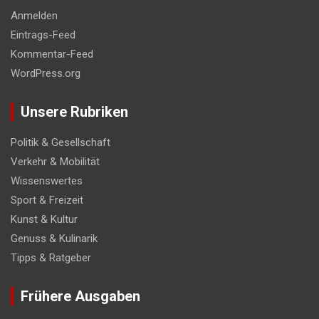
Anmelden
Eintrags-Feed
Kommentar-Feed
WordPress.org
Unsere Rubriken
Politik & Gesellschaft
Verkehr & Mobilität
Wissenswertes
Sport & Freizeit
Kunst & Kultur
Genuss & Kulinarik
Tipps & Ratgeber
Frühere Ausgaben