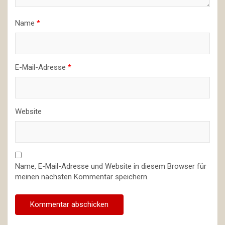
Name
*
E-Mail-Adresse
*
Website
Name, E-Mail-Adresse und Website in diesem Browser für
meinen nächsten Kommentar speichern.