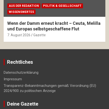
AUS DER REDAKTION
POLITIK & GESELLSCHAFT
WISSENSWERTES
Wenn der Damm erneut kracht – Ceuta, Melilla
und Europas selbstgeschaffene Flut
7. August 2026
Gazette
Rechtliches
Datenschutzerklärung
Impressum
Transparenz-Bekanntmachungen gemäß Verordnung (EU)
2024/900 zu politischen Anzeige
Deine Gazette