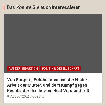
Das könnte Sie auch interessieren
AUS DER REDAKTION
POLITIK & GESELLSCHAFT
Von Burgern, Polohemden und der Nicht-
Arbeit der Mütter, und dem Kampf gegen
Rechts, der den letzten Rest Verstand frißt
9. August 2026
Gazette