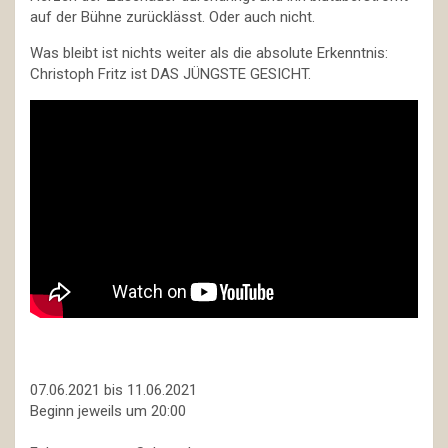
auf der Bühne zurücklässt. Oder auch nicht.
Was bleibt ist nichts weiter als die absolute Erkenntnis:
Christoph Fritz ist DAS JÜNGSTE GESICHT.
07.06.2021 bis 11.06.2021
Beginn jeweils um 20:00