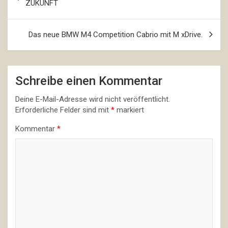
ZUKUNFT
Das neue BMW M4 Competition Cabrio mit M xDrive.
Schreibe einen Kommentar
Deine E-Mail-Adresse wird nicht veröffentlicht.
Erforderliche Felder sind mit
*
markiert
Kommentar
*