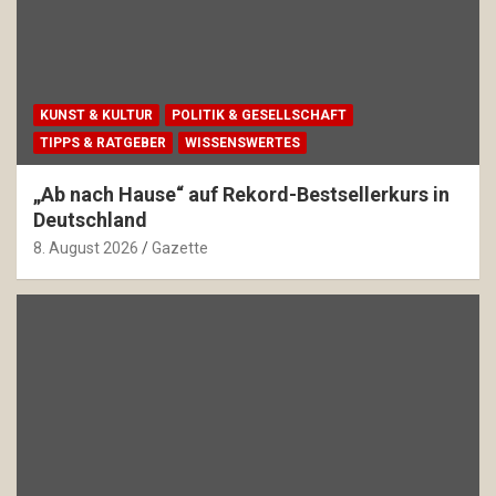
KUNST & KULTUR
POLITIK & GESELLSCHAFT
TIPPS & RATGEBER
WISSENSWERTES
„Ab nach Hause“ auf Rekord-Bestsellerkurs in
Deutschland
8. August 2026
Gazette