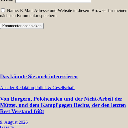
Name, E-Mail-Adresse und Website in diesem Browser für meinen
nächsten Kommentar speichern.
Das könnte Sie auch interessieren
Aus der Redaktion
Politik & Gesellschaft
Von Burgern, Polohemden und der Nicht-Arbeit der
Mütter, und dem Kampf gegen Rechts, der den letzten
Rest Verstand frißt
9. August 2026
Gazette