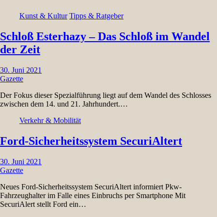
Kunst & Kultur
Tipps & Ratgeber
Schloß Esterhazy – Das Schloß im Wandel
der Zeit
30. Juni 2021
Gazette
Der Fokus dieser Spezialführung liegt auf dem Wandel des Schlosses
zwischen dem 14. und 21. Jahrhundert.…
Verkehr & Mobilität
Ford-Sicherheitssystem SecuriAltert
30. Juni 2021
Gazette
Neues Ford-Sicherheitssystem SecuriAltert informiert Pkw-
Fahrzeughalter im Falle eines Einbruchs per Smartphone Mit
SecuriAlert stellt Ford ein…