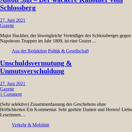
Schlossberg
27. Juni 2021
Gazette
Major Hackher, der löwengleiche Verteidiger des Schlossberges gegen
Napoleons Truppen im Jahr 1809, ist eine Grazer…
Aus der Redaktion
Politik & Gesellschaft
Unschuldsvermutung &
Unmutsverschuldung
27. Juni 2021
Gazette
1 Comment
(Sehr selektive) Zusammenfassung des Geschehens ohne
Höflichkeiten Ein Kommentar. Sehr geehrte Damen und Herren! Liebe
Leserinnen…
Verkehr & Mobilität