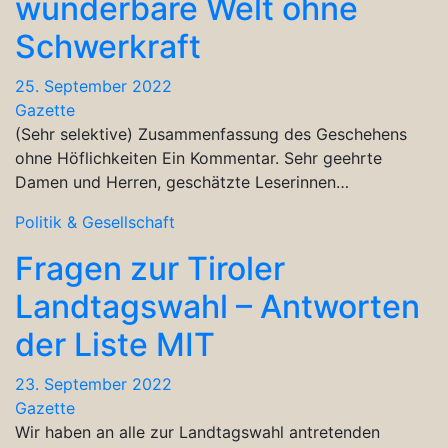
wunderbare Welt ohne
Schwerkraft
25. September 2022
Gazette
(Sehr selektive) Zusammenfassung des Geschehens
ohne Höflichkeiten Ein Kommentar. Sehr geehrte
Damen und Herren, geschätzte Leserinnen…
Politik & Gesellschaft
Fragen zur Tiroler
Landtagswahl – Antworten
der Liste MIT
23. September 2022
Gazette
Wir haben an alle zur Landtagswahl antretenden