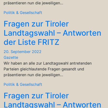
präsentieren nun die jeweiligen…
Politik & Gesellschaft
Fragen zur Tiroler
Landtagswahl – Antworten
der Liste FRITZ
20. September 2022
Gazette
Wir haben an alle zur Landtagswahl antretenden
Parteien gleichlautende Fragen gesandt und
präsentieren nun die jeweiligen…
Politik & Gesellschaft
Fragen zur Tiroler
Landtagswahl – Antworten