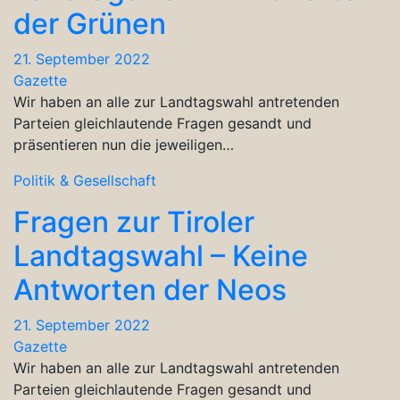
der Grünen
21. September 2022
Gazette
Wir haben an alle zur Landtagswahl antretenden
Parteien gleichlautende Fragen gesandt und
präsentieren nun die jeweiligen…
Politik & Gesellschaft
Fragen zur Tiroler
Landtagswahl – Keine
Antworten der Neos
21. September 2022
Gazette
Wir haben an alle zur Landtagswahl antretenden
Parteien gleichlautende Fragen gesandt und