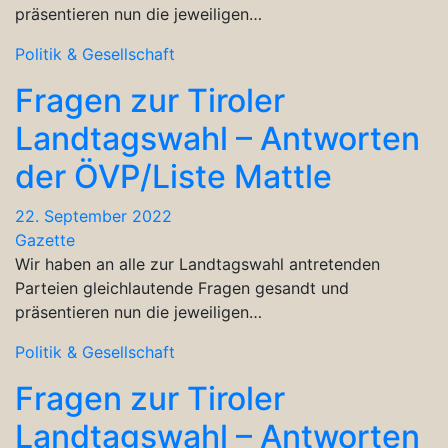
präsentieren nun die jeweiligen…
Politik & Gesellschaft
Fragen zur Tiroler
Landtagswahl – Antworten
der ÖVP/Liste Mattle
22. September 2022
Gazette
Wir haben an alle zur Landtagswahl antretenden
Parteien gleichlautende Fragen gesandt und
präsentieren nun die jeweiligen…
Politik & Gesellschaft
Fragen zur Tiroler
Landtagswahl – Antworten