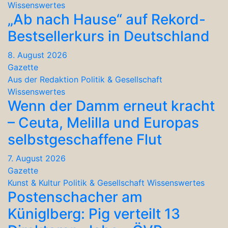
Wissenswertes
„Ab nach Hause“ auf Rekord-
Bestsellerkurs in Deutschland
8. August 2026
Gazette
Aus der Redaktion
Politik & Gesellschaft
Wissenswertes
Wenn der Damm erneut kracht
– Ceuta, Melilla und Europas
selbstgeschaffene Flut
7. August 2026
Gazette
Kunst & Kultur
Politik & Gesellschaft
Wissenswertes
Postenschacher am
Küniglberg: Pig verteilt 13