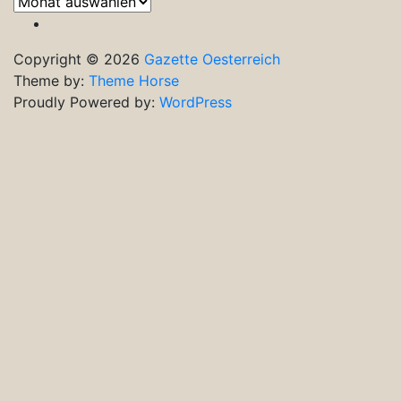
Frühere
Ausgaben
Copyright © 2026
Gazette Oesterreich
Theme by:
Theme Horse
Proudly Powered by:
WordPress