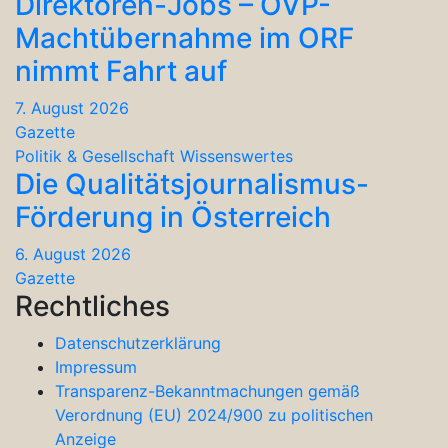
Direktoren-Jobs – ÖVP-
Machtübernahme im ORF
nimmt Fahrt auf
7. August 2026
Gazette
Politik & Gesellschaft
Wissenswertes
Die Qualitätsjournalismus-
Förderung in Österreich
6. August 2026
Gazette
Rechtliches
Datenschutzerklärung
Impressum
Transparenz-Bekanntmachungen gemäß
Verordnung (EU) 2024/900 zu politischen
Anzeige