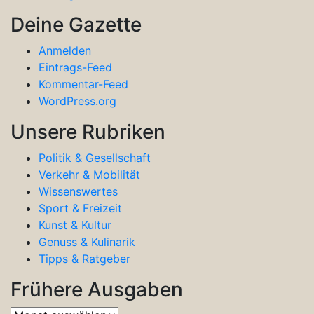
Deine Gazette
Anmelden
Eintrags-Feed
Kommentar-Feed
WordPress.org
Unsere Rubriken
Politik & Gesellschaft
Verkehr & Mobilität
Wissenswertes
Sport & Freizeit
Kunst & Kultur
Genuss & Kulinarik
Tipps & Ratgeber
Frühere Ausgaben