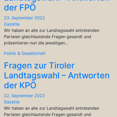
der FPÖ
23. September 2022
Gazette
Wir haben an alle zur Landtagswahl antretenden
Parteien gleichlautende Fragen gesandt und
präsentieren nun die jeweiligen…
Politik & Gesellschaft
Fragen zur Tiroler
Landtagswahl – Antworten
der KPÖ
22. September 2022
Gazette
Wir haben an alle zur Landtagswahl antretenden
Parteien gleichlautende Fragen gesandt und