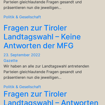
Parteien gleichlautende Fragen gesandt und
präsentieren nun die jeweiligen…
Politik & Gesellschaft
Fragen zur Tiroler
Landtagswahl – Keine
Antworten der MFG
23. September 2022
Gazette
Wir haben an alle zur Landtagswahl antretenden
Parteien gleichlautende Fragen gesandt und
präsentieren nun die jeweiligen…
Politik & Gesellschaft
Fragen zur Tiroler
Landtagswahl – Antworten