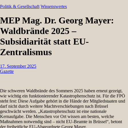
Politik & Gesellschaft
Wissenswertes
MEP Mag. Dr. Georg Mayer:
Waldbrände 2025 –
Subsidiarität statt EU-
Zentralismus
17. September 2025
Gazette
Die schweren Waldbrände des Sommers 2025 haben erneut gezeigt,
wie wichtig ein funktionierender Katastrophenschutz ist. Für die FPÖ
steht fest: Diese Aufgabe gehört in die Hände der Mitgliedstaaten und
darf nicht durch weitere Machtverschiebungen nach Brüssel
geschwächt werden. „Katastrophenschutz ist eine nationale
Kernaufgabe. Die Menschen vor Ort wissen am besten, welche
Maßnahmen notwendig sind – nicht EU-Beamte in Brüssel“, betont
der freiheitliche EU-Abgeordnete Georg Mayer.