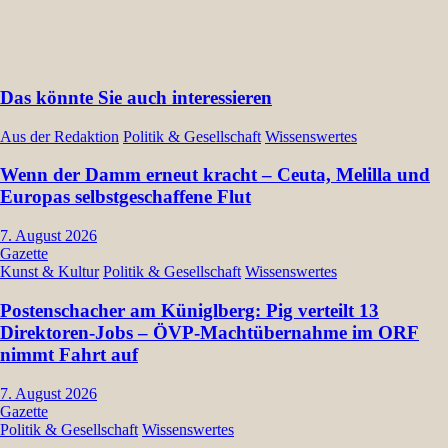
Das könnte Sie auch interessieren
Aus der Redaktion
Politik & Gesellschaft
Wissenswertes
Wenn der Damm erneut kracht – Ceuta, Melilla und
Europas selbstgeschaffene Flut
7. August 2026
Gazette
Kunst & Kultur
Politik & Gesellschaft
Wissenswertes
Postenschacher am Küniglberg: Pig verteilt 13
Direktoren-Jobs – ÖVP-Machtübernahme im ORF
nimmt Fahrt auf
7. August 2026
Gazette
Politik & Gesellschaft
Wissenswertes