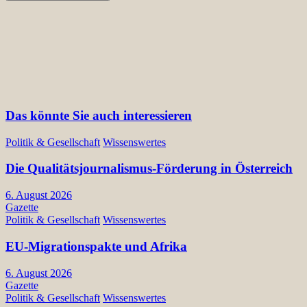
Das könnte Sie auch interessieren
Politik & Gesellschaft
Wissenswertes
Die Qualitätsjournalismus-Förderung in Österreich
6. August 2026
Gazette
Politik & Gesellschaft
Wissenswertes
EU-Migrationspakte und Afrika
6. August 2026
Gazette
Politik & Gesellschaft
Wissenswertes