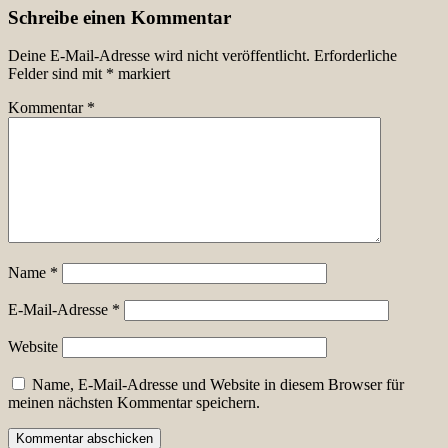
Schreibe einen Kommentar
Deine E-Mail-Adresse wird nicht veröffentlicht.
Erforderliche
Felder sind mit
*
markiert
Kommentar
*
Name
*
E-Mail-Adresse
*
Website
Name, E-Mail-Adresse und Website in diesem Browser für
meinen nächsten Kommentar speichern.