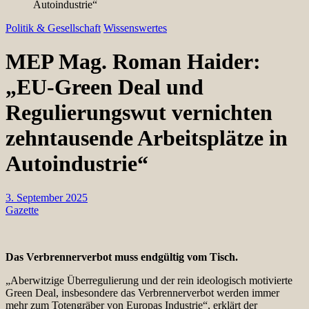
Autoindustrie“
Politik & Gesellschaft
Wissenswertes
MEP Mag. Roman Haider:
„EU-Green Deal und
Regulierungswut vernichten
zehntausende Arbeitsplätze in
Autoindustrie“
3. September 2025
Gazette
Das Verbrennerverbot muss endgültig vom Tisch.
„Aberwitzige Überregulierung und der rein ideologisch motivierte
Green Deal, insbesondere das Verbrennerverbot werden immer
mehr zum Totengräber von Europas Industrie“, erklärt der