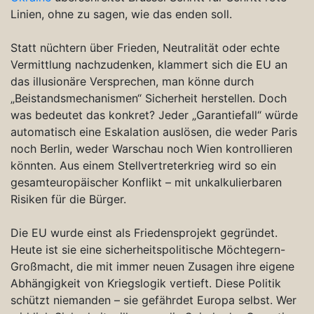
Linien, ohne zu sagen, wie das enden soll.
Statt nüchtern über Frieden, Neutralität oder echte
Vermittlung nachzudenken, klammert sich die EU an
das illusionäre Versprechen, man könne durch
„Beistandsmechanismen“ Sicherheit herstellen. Doch
was bedeutet das konkret? Jeder „Garantiefall“ würde
automatisch eine Eskalation auslösen, die weder Paris
noch Berlin, weder Warschau noch Wien kontrollieren
könnten. Aus einem Stellvertreterkrieg wird so ein
gesamteuropäischer Konflikt – mit unkalkulierbaren
Risiken für die Bürger.
Die EU wurde einst als Friedensprojekt gegründet.
Heute ist sie eine sicherheitspolitische Möchtegern-
Großmacht, die mit immer neuen Zusagen ihre eigene
Abhängigkeit von Kriegslogik vertieft. Diese Politik
schützt niemanden – sie gefährdet Europa selbst. Wer