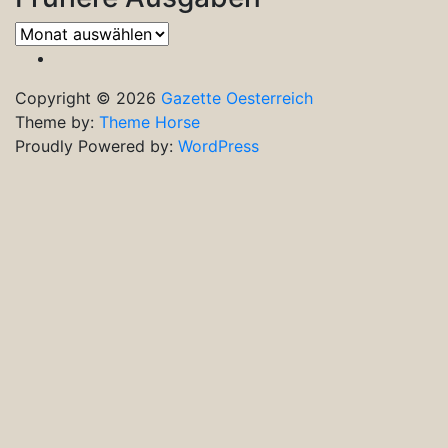
Frühere
Ausgaben
Copyright © 2026
Gazette Oesterreich
Theme by:
Theme Horse
Proudly Powered by:
WordPress