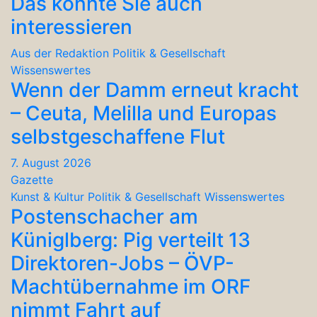
Das könnte Sie auch
interessieren
Aus der Redaktion
Politik & Gesellschaft
Wissenswertes
Wenn der Damm erneut kracht
– Ceuta, Melilla und Europas
selbstgeschaffene Flut
7. August 2026
Gazette
Kunst & Kultur
Politik & Gesellschaft
Wissenswertes
Postenschacher am
Küniglberg: Pig verteilt 13
Direktoren-Jobs – ÖVP-
Machtübernahme im ORF
nimmt Fahrt auf