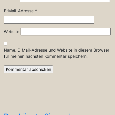
E-Mail-Adresse
*
Website
Name, E-Mail-Adresse und Website in diesem Browser
für meinen nächsten Kommentar speichern.