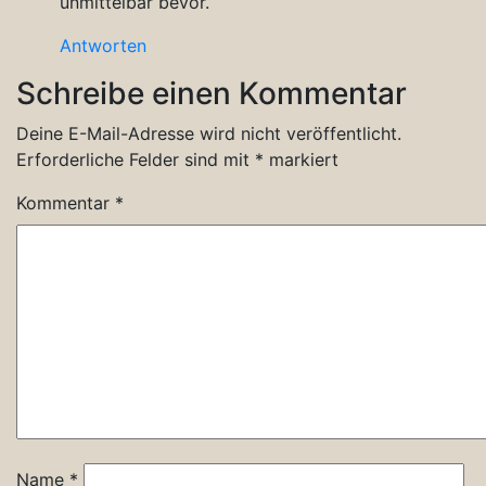
unmittelbar bevor.
Antworten
Schreibe einen Kommentar
Deine E-Mail-Adresse wird nicht veröffentlicht.
Erforderliche Felder sind mit
*
markiert
Kommentar
*
Name
*