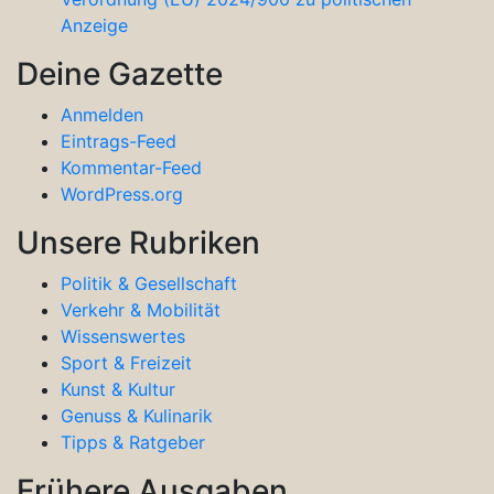
Anzeige
Deine Gazette
Anmelden
Eintrags-Feed
Kommentar-Feed
WordPress.org
Unsere Rubriken
Politik & Gesellschaft
Verkehr & Mobilität
Wissenswertes
Sport & Freizeit
Kunst & Kultur
Genuss & Kulinarik
Tipps & Ratgeber
Frühere Ausgaben