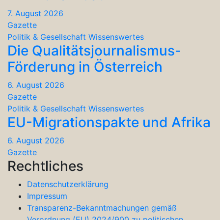
7. August 2026
Gazette
Politik & Gesellschaft
Wissenswertes
Die Qualitätsjournalismus-
Förderung in Österreich
6. August 2026
Gazette
Politik & Gesellschaft
Wissenswertes
EU-Migrationspakte und Afrika
6. August 2026
Gazette
Rechtliches
Datenschutzerklärung
Impressum
Transparenz-Bekanntmachungen gemäß
Verordnung (EU) 2024/900 zu politischen