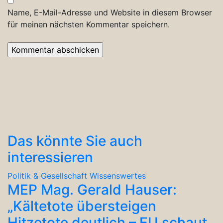
Name, E-Mail-Adresse und Website in diesem Browser
für meinen nächsten Kommentar speichern.
Das könnte Sie auch
interessieren
Politik & Gesellschaft
Wissenswertes
MEP Mag. Gerald Hauser:
„Kältetote übersteigen
Hitzetote deutlich – EU schaut