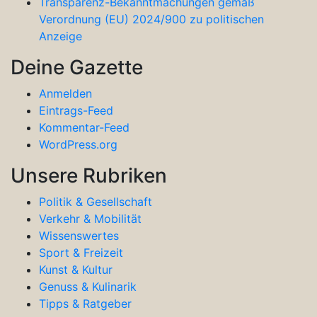
Transparenz-Bekanntmachungen gemäß
Verordnung (EU) 2024/900 zu politischen
Anzeige
Deine Gazette
Anmelden
Eintrags-Feed
Kommentar-Feed
WordPress.org
Unsere Rubriken
Politik & Gesellschaft
Verkehr & Mobilität
Wissenswertes
Sport & Freizeit
Kunst & Kultur
Genuss & Kulinarik
Tipps & Ratgeber