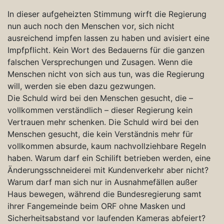
In dieser aufgeheizten Stimmung wirft die Regierung
nun auch noch den Menschen vor, sich nicht
ausreichend impfen lassen zu haben und avisiert eine
Impfpflicht. Kein Wort des Bedauerns für die ganzen
falschen Versprechungen und Zusagen. Wenn die
Menschen nicht von sich aus tun, was die Regierung
will, werden sie eben dazu gezwungen.
Die Schuld wird bei den Menschen gesucht, die –
vollkommen verständlich – dieser Regierung kein
Vertrauen mehr schenken. Die Schuld wird bei den
Menschen gesucht, die kein Verständnis mehr für
vollkommen absurde, kaum nachvollziehbare Regeln
haben. Warum darf ein Schilift betrieben werden, eine
Änderungsschneiderei mit Kundenverkehr aber nicht?
Warum darf man sich nur in Ausnahmefällen außer
Haus bewegen, während die Bundesregierung samt
ihrer Fangemeinde beim ORF ohne Masken und
Sicherheitsabstand vor laufenden Kameras abfeiert?