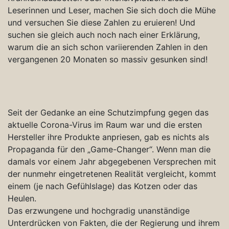
Leserinnen und Leser, machen Sie sich doch die Mühe
und versuchen Sie diese Zahlen zu eruieren! Und
suchen sie gleich auch noch nach einer Erklärung,
warum die an sich schon variierenden Zahlen in den
vergangenen 20 Monaten so massiv gesunken sind!
Seit der Gedanke an eine Schutzimpfung gegen das
aktuelle Corona-Virus im Raum war und die ersten
Hersteller ihre Produkte anpriesen, gab es nichts als
Propaganda für den „Game-Changer“. Wenn man die
damals vor einem Jahr abgegebenen Versprechen mit
der nunmehr eingetretenen Realität vergleicht, kommt
einem (je nach Gefühlslage) das Kotzen oder das
Heulen.
Das erzwungene und hochgradig unanständige
Unterdrücken von Fakten, die der Regierung und ihrem