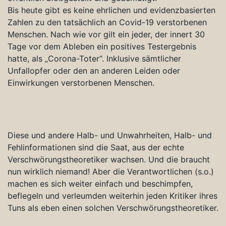
Bis heute gibt es keine ehrlichen und evidenzbasierten
Zahlen zu den tatsächlich an Covid-19 verstorbenen
Menschen. Nach wie vor gilt ein jeder, der innert 30
Tage vor dem Ableben ein positives Testergebnis
hatte, als „Corona-Toter“. Inklusive sämtlicher
Unfallopfer oder den an anderen Leiden oder
Einwirkungen verstorbenen Menschen.
Diese und andere Halb- und Unwahrheiten, Halb- und
Fehlinformationen sind die Saat, aus der echte
Verschwörungstheoretiker wachsen. Und die braucht
nun wirklich niemand! Aber die Verantwortlichen (s.o.)
machen es sich weiter einfach und beschimpfen,
beflegeln und verleumden weiterhin jeden Kritiker ihres
Tuns als eben einen solchen Verschwörungstheoretiker.