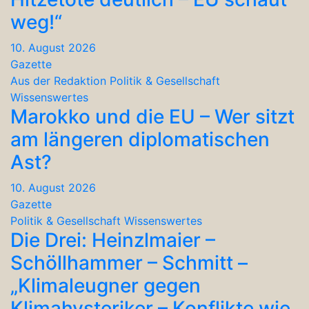
weg!“
10. August 2026
Gazette
Aus der Redaktion
Politik & Gesellschaft
Wissenswertes
Marokko und die EU – Wer sitzt
am längeren diplomatischen
Ast?
10. August 2026
Gazette
Politik & Gesellschaft
Wissenswertes
Die Drei: Heinzlmaier –
Schöllhammer – Schmitt –
„Klimaleugner gegen
Klimahysteriker – Konflikte wie