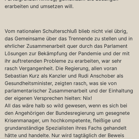
erarbeiten und umsetzen will.
Vom nationalen Schulterschluß blieb nicht viel übrig,
das Gemeinsame über das Trennende zu stellen und in
ehrlicher Zusammenarbeit quer durch das Parlament
Lösungen zur Bekämpfung der Pandemie und der mit
ihr auftretenden Probleme zu erarbeiten, war sehr
rasch Vergangenheit. Die Regierung, allen voran
Sebastian Kurz als Kanzler und Rudi Anschober als
Gesundheitsminister, zeigten rasch, was sie von
parlamentarischer Zusammenarbeit und der Einhaltung
der eigenen Versprechen hielten: Nix!
All das wäre halb so wild gewesen, wenn es sich bei
den Angehörigen der Bundesregierung um gesegnete
Krisenmanager, um hochkompetente, fleißige und
grundanständige Spezialisten ihres Fachs gehandelt
hätte und handelte. Nur wird tagtäglich der Beweis