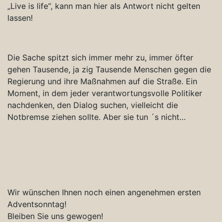
„Live is life“, kann man hier als Antwort nicht gelten
lassen!
Die Sache spitzt sich immer mehr zu, immer öfter
gehen Tausende, ja zig Tausende Menschen gegen die
Regierung und ihre Maßnahmen auf die Straße. Ein
Moment, in dem jeder verantwortungsvolle Politiker
nachdenken, den Dialog suchen, vielleicht die
Notbremse ziehen sollte. Aber sie tun ´s nicht…
Wir wünschen Ihnen noch einen angenehmen ersten
Adventsonntag!
Bleiben Sie uns gewogen!