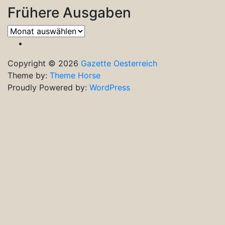
Frühere Ausgaben
Frühere
Ausgaben
Copyright © 2026
Gazette Oesterreich
Theme by:
Theme Horse
Proudly Powered by:
WordPress