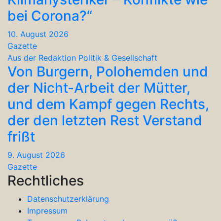
bei Corona?“
10. August 2026
Gazette
Aus der Redaktion
Politik & Gesellschaft
Von Burgern, Polohemden und
der Nicht-Arbeit der Mütter,
und dem Kampf gegen Rechts,
der den letzten Rest Verstand
frißt
9. August 2026
Gazette
Rechtliches
Datenschutzerklärung
Impressum