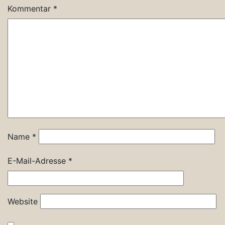
Kommentar
*
Name
*
E-Mail-Adresse
*
Website