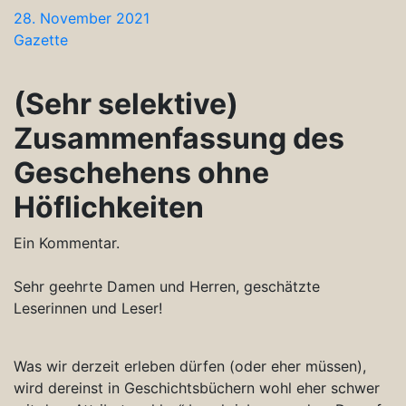
28. November 2021
Gazette
(Sehr selektive)
Zusammenfassung des
Geschehens ohne
Höflichkeiten
Ein Kommentar.
Sehr geehrte Damen und Herren, geschätzte
Leserinnen und Leser!
Was wir derzeit erleben dürfen (oder eher müssen),
wird dereinst in Geschichtsbüchern wohl eher schwer