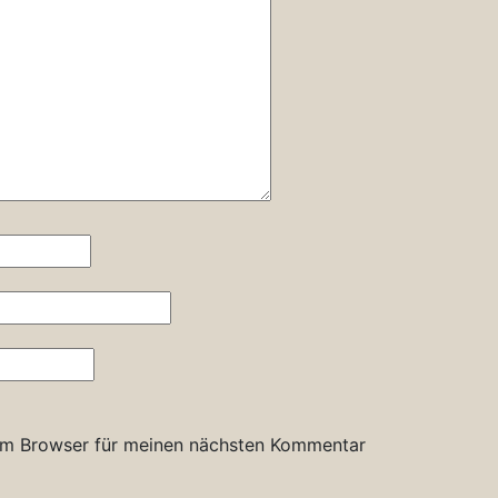
em Browser für meinen nächsten Kommentar