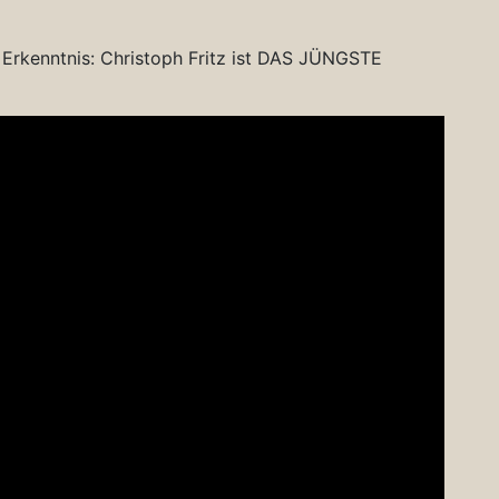
te Erkenntnis: Christoph Fritz ist DAS JÜNGSTE