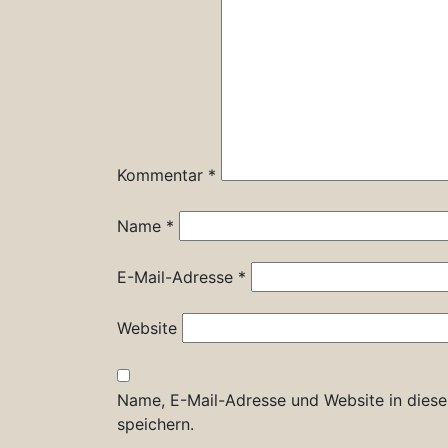
Kommentar
*
Name
*
E-Mail-Adresse
*
Website
Name, E-Mail-Adresse und Website in dies
speichern.