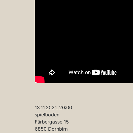
13.11.2021, 20:00
spielboden
Färbergasse 15
6850 Dornbirn