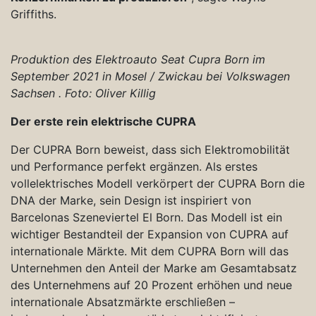
Griffiths.
Produktion des Elektroauto Seat Cupra Born im
September 2021 in Mosel / Zwickau bei Volkswagen
Sachsen . Foto: Oliver Killig
Der erste rein elektrische CUPRA
Der CUPRA Born beweist, dass sich Elektromobilität
und Performance perfekt ergänzen. Als erstes
vollelektrisches Modell verkörpert der CUPRA Born die
DNA der Marke, sein Design ist inspiriert von
Barcelonas Szeneviertel El Born. Das Modell ist ein
wichtiger Bestandteil der Expansion von CUPRA auf
internationale Märkte. Mit dem CUPRA Born will das
Unternehmen den Anteil der Marke am Gesamtabsatz
des Unternehmens auf 20 Prozent erhöhen und neue
internationale Absatzmärkte erschließen –