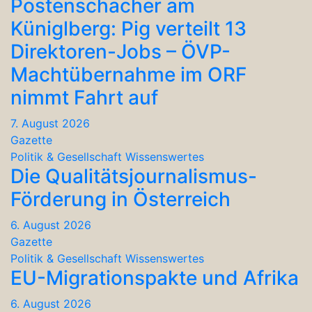
Postenschacher am
Küniglberg: Pig verteilt 13
Direktoren-Jobs – ÖVP-
Machtübernahme im ORF
nimmt Fahrt auf
7. August 2026
Gazette
Politik & Gesellschaft
Wissenswertes
Die Qualitätsjournalismus-
Förderung in Österreich
6. August 2026
Gazette
Politik & Gesellschaft
Wissenswertes
EU-Migrationspakte und Afrika
6. August 2026