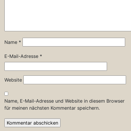
Name
*
E-Mail-Adresse
*
Website
Name, E-Mail-Adresse und Website in diesem Browser
für meinen nächsten Kommentar speichern.