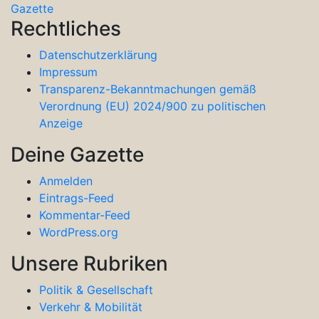
Gazette
Rechtliches
Datenschutzerklärung
Impressum
Transparenz-Bekanntmachungen gemäß
Verordnung (EU) 2024/900 zu politischen
Anzeige
Deine Gazette
Anmelden
Eintrags-Feed
Kommentar-Feed
WordPress.org
Unsere Rubriken
Politik & Gesellschaft
Verkehr & Mobilität