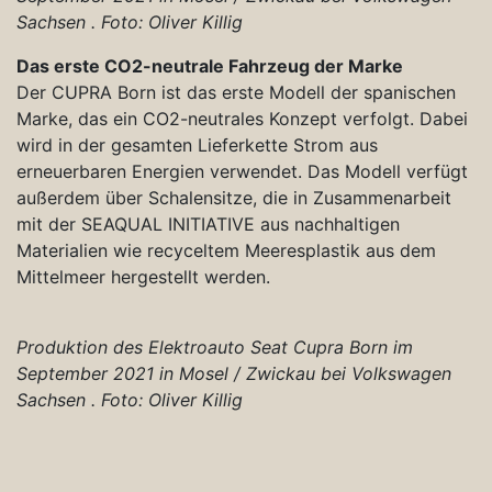
Sachsen . Foto: Oliver Killig
Das erste CO2-neutrale Fahrzeug der Marke
Der CUPRA Born ist das erste Modell der spanischen
Marke, das ein CO2-neutrales Konzept verfolgt. Dabei
wird in der gesamten Lieferkette Strom aus
erneuerbaren Energien verwendet. Das Modell verfügt
außerdem über Schalensitze, die in Zusammenarbeit
mit der SEAQUAL INITIATIVE aus nachhaltigen
Materialien wie recyceltem Meeresplastik aus dem
Mittelmeer hergestellt werden.
Produktion des Elektroauto Seat Cupra Born im
September 2021 in Mosel / Zwickau bei Volkswagen
Sachsen . Foto: Oliver Killig