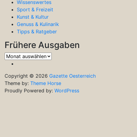
Wissenswertes
Sport & Freizeit
Kunst & Kultur
Genuss & Kulinarik
Tipps & Ratgeber
Frühere Ausgaben
Frühere
Ausgaben
Copyright © 2026
Gazette Oesterreich
Theme by:
Theme Horse
Proudly Powered by:
WordPress