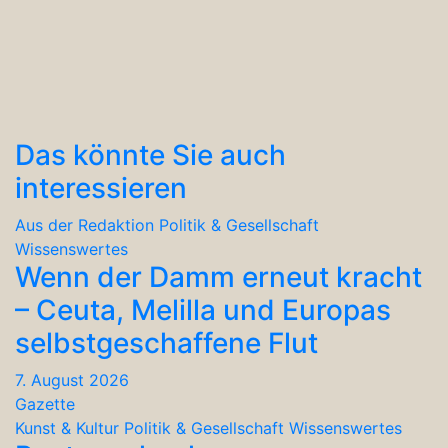
Das könnte Sie auch
interessieren
Aus der Redaktion
Politik & Gesellschaft
Wissenswertes
Wenn der Damm erneut kracht
– Ceuta, Melilla und Europas
selbstgeschaffene Flut
7. August 2026
Gazette
Kunst & Kultur
Politik & Gesellschaft
Wissenswertes