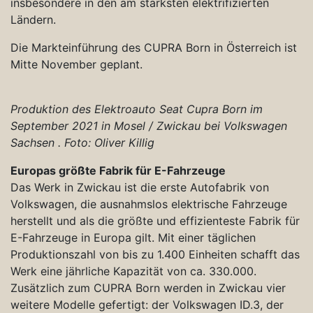
insbesondere in den am stärksten elektrifizierten
Ländern.
Die Markteinführung des CUPRA Born in Österreich ist
Mitte November geplant.
Produktion des Elektroauto Seat Cupra Born im
September 2021 in Mosel / Zwickau bei Volkswagen
Sachsen . Foto: Oliver Killig
Europas größte Fabrik für E-Fahrzeuge
Das Werk in Zwickau ist die erste Autofabrik von
Volkswagen, die ausnahmslos elektrische Fahrzeuge
herstellt und als die größte und effizienteste Fabrik für
E-Fahrzeuge in Europa gilt. Mit einer täglichen
Produktionszahl von bis zu 1.400 Einheiten schafft das
Werk eine jährliche Kapazität von ca. 330.000.
Zusätzlich zum CUPRA Born werden in Zwickau vier
weitere Modelle gefertigt: der Volkswagen ID.3, der