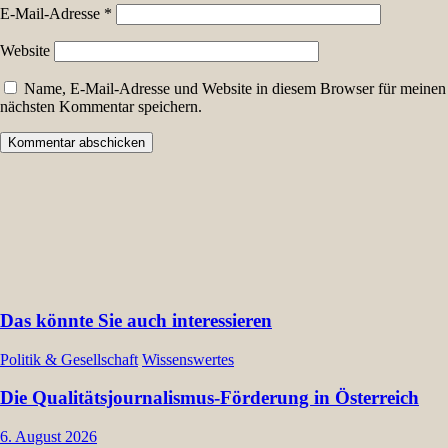
E-Mail-Adresse
*
Website
Name, E-Mail-Adresse und Website in diesem Browser für meinen
nächsten Kommentar speichern.
Das könnte Sie auch interessieren
Politik & Gesellschaft
Wissenswertes
Die Qualitätsjournalismus-Förderung in Österreich
6. August 2026