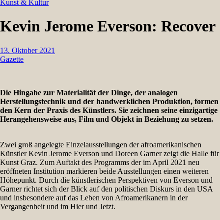
Kunst & Kultur
Kevin Jerome Everson: Recover
13. Oktober 2021
Gazette
Die Hingabe zur Materialität der Dinge, der analogen
Herstellungstechnik und der handwerklichen Produktion, formen
den Kern der Praxis des Künstlers. Sie zeichnen seine einzigartige
Herangehensweise aus, Film und Objekt in Beziehung zu setzen.
Zwei groß angelegte Einzelausstellungen der afroamerikanischen
Künstler Kevin Jerome Everson und Doreen Garner zeigt die Halle für
Kunst Graz. Zum Auftakt des Programms der im April 2021 neu
eröffneten Institution markieren beide Ausstellungen einen weiteren
Höhepunkt. Durch die künstlerischen Perspektiven von Everson und
Garner richtet sich der Blick auf den politischen Diskurs in den USA
und insbesondere auf das Leben von Afroamerikanern in der
Vergangenheit und im Hier und Jetzt.