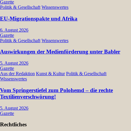
Gazette
Politik & Gesellschaft
Wissenswertes
EU-Migrationspakte und Afrika
6. August 2026
Gazette
Politik & Gesellschaft
Wissenswertes
Auswirkungen der Medienförderung unter Babler
5. August 2026
Gazette
Aus der Redaktion
Kunst & Kultur
Politik & Gesellschaft
Wissenswertes
Vom Springerstiefel zum Polohemd – die rechte
Textilienverschwörung!
5. August 2026
Gazette
Rechtliches