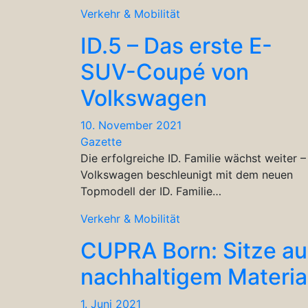
Verkehr & Mobilität
ID.5 – Das erste E-
SUV-Coupé von
Volkswagen
10. November 2021
Gazette
Die erfolgreiche ID. Familie wächst weiter –
Volkswagen beschleunigt mit dem neuen
Topmodell der ID. Familie…
Verkehr & Mobilität
CUPRA Born: Sitze au
nachhaltigem Materia
1. Juni 2021