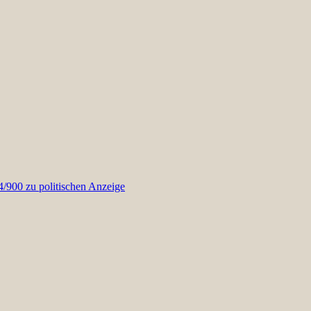
900 zu politischen Anzeige