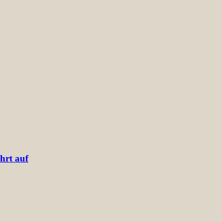
hrt auf