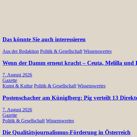
Das könnte Sie auch interessieren
Aus der Redaktion
Politik & Gesellschaft
Wissenswertes
Wenn der Damm erneut kracht – Ceuta, Melilla und E
7. August 2026
Gazette
Kunst & Kultur
Politik & Gesellschaft
Wissenswertes
Postenschacher am Küniglberg: Pig verteilt 13 Di
7. August 2026
Gazette
Politik & Gesellschaft
Wissenswertes
Die Qualitätsjournalismus-Förderung in Österreich