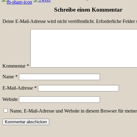
Schreibe einen Kommentar
Deine E-Mail-Adresse wird nicht veröffentlicht.
Erforderliche Felder 
Kommentar
*
Name
*
E-Mail-Adresse
*
Website
Name, E-Mail-Adresse und Website in diesem Browser für meine