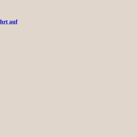
hrt auf