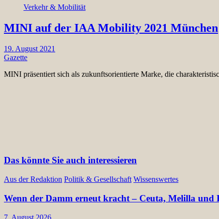
Verkehr & Mobilität
MINI auf der IAA Mobility 2021 München
19. August 2021
Gazette
MINI präsentiert sich als zukunftsorientierte Marke, die charakteristi
Das könnte Sie auch interessieren
Aus der Redaktion
Politik & Gesellschaft
Wissenswertes
Wenn der Damm erneut kracht – Ceuta, Melilla und E
7. August 2026