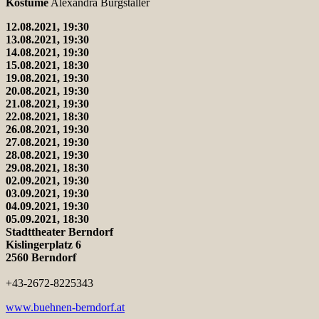
Kostüme
Alexandra Burgstaller
12.08.2021, 19:30
13.08.2021, 19:30
14.08.2021, 19:30
15.08.2021, 18:30
19.08.2021, 19:30
20.08.2021, 19:30
21.08.2021, 19:30
22.08.2021, 18:30
26.08.2021, 19:30
27.08.2021, 19:30
28.08.2021, 19:30
29.08.2021, 18:30
02.09.2021, 19:30
03.09.2021, 19:30
04.09.2021, 19:30
05.09.2021, 18:30
Stadttheater Berndorf
Kislingerplatz 6
2560 Berndorf
+43-2672-8225343
www.buehnen-berndorf.at