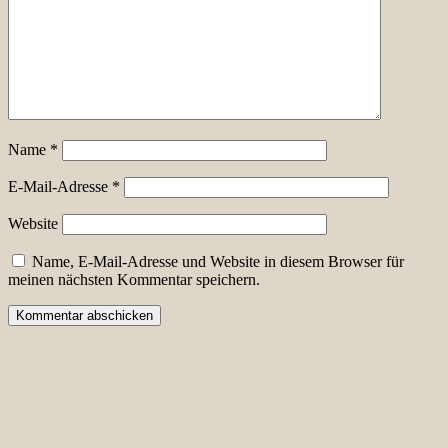
Name
*
E-Mail-Adresse
*
Website
Name, E-Mail-Adresse und Website in diesem Browser für
meinen nächsten Kommentar speichern.