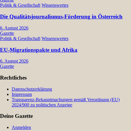
Politik & Gesellschaft
Wissenswertes
Die Qualitätsjournalismus-Förderung in Österreich
6. August 2026
Gazette
Politik & Gesellschaft
Wissenswertes
EU-Migrationspakte und Afrika
6. August 2026
Gazette
Rechtliches
Datenschutzerklärung
Impressum
Transparenz-Bekanntmachungen gemäß Verordnung (EU)
2024/900 zu politischen Anzeige
Deine Gazette
Anmelden