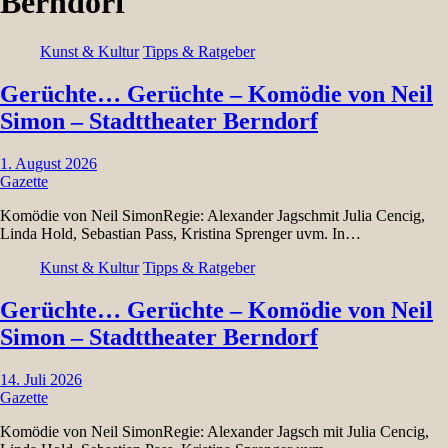
Berndorf
Kunst & Kultur
Tipps & Ratgeber
Gerüchte… Gerüchte – Komödie von Neil
Simon – Stadttheater Berndorf
1. August 2026
Gazette
Komödie von Neil SimonRegie: Alexander Jagschmit Julia Cencig,
Linda Hold, Sebastian Pass, Kristina Sprenger uvm. In…
Kunst & Kultur
Tipps & Ratgeber
Gerüchte… Gerüchte – Komödie von Neil
Simon – Stadttheater Berndorf
14. Juli 2026
Gazette
Komödie von Neil SimonRegie: Alexander Jagsch mit Julia Cencig,