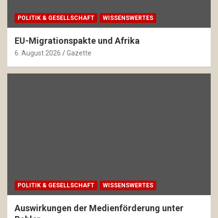
POLITIK & GESELLSCHAFT
WISSENSWERTES
EU-Migrationspakte und Afrika
6. August 2026
Gazette
POLITIK & GESELLSCHAFT
WISSENSWERTES
Auswirkungen der Medienförderung unter