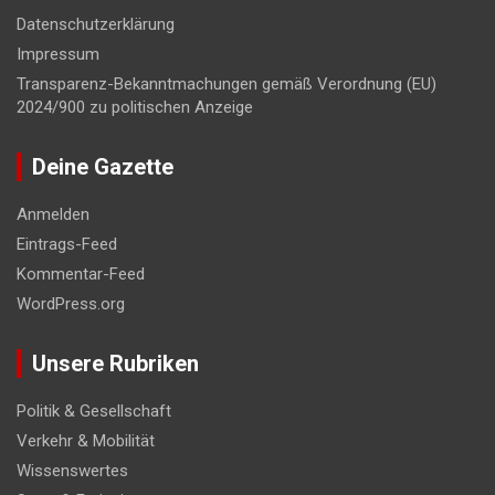
Datenschutzerklärung
Impressum
Transparenz-Bekanntmachungen gemäß Verordnung (EU)
2024/900 zu politischen Anzeige
Deine Gazette
Anmelden
Eintrags-Feed
Kommentar-Feed
WordPress.org
Unsere Rubriken
Politik & Gesellschaft
Verkehr & Mobilität
Wissenswertes