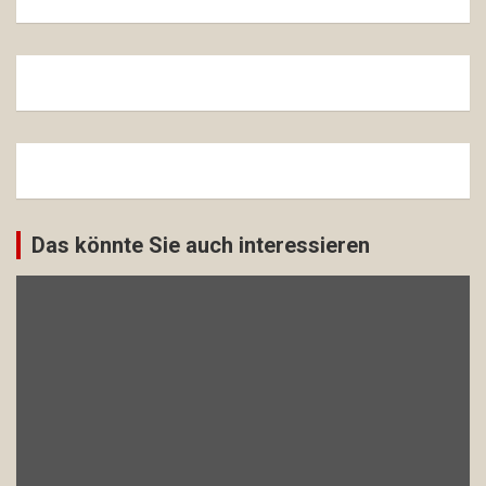
Das könnte Sie auch interessieren