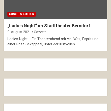
KUNST & KULTUR
„Ladies Night“ im Stadttheater Berndorf
9. August 2021
Gazette
Ladies Night – Ein Theaterabend mit viel Witz, Esprit und
einer Prise Sexappeal, unter der lustvollen…