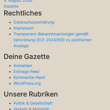
5. August 2026
Gazette
Rechtliches
Datenschutzerklärung
Impressum
Transparenz-Bekanntmachungen gemäß
Verordnung (EU) 2024/900 zu politischen
Anzeige
Deine Gazette
Anmelden
Eintrags-Feed
Kommentar-Feed
WordPress.org
Unsere Rubriken
Politik & Gesellschaft
Verkehr & Mobilität