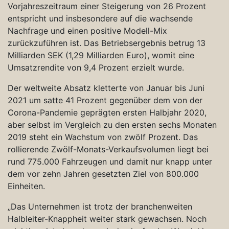
Vorjahreszeitraum einer Steigerung von 26 Prozent
entspricht und insbesondere auf die wachsende
Nachfrage und einen positive Modell-Mix
zurückzuführen ist. Das Betriebsergebnis betrug 13
Milliarden SEK (1,29 Milliarden Euro), womit eine
Umsatzrendite von 9,4 Prozent erzielt wurde.
Der weltweite Absatz kletterte von Januar bis Juni
2021 um satte 41 Prozent gegenüber dem von der
Corona-Pandemie geprägten ersten Halbjahr 2020,
aber selbst im Vergleich zu den ersten sechs Monaten
2019 steht ein Wachstum von zwölf Prozent. Das
rollierende Zwölf-Monats-Verkaufsvolumen liegt bei
rund 775.000 Fahrzeugen und damit nur knapp unter
dem vor zehn Jahren gesetzten Ziel von 800.000
Einheiten.
„Das Unternehmen ist trotz der branchenweiten
Halbleiter-Knappheit weiter stark gewachsen. Noch