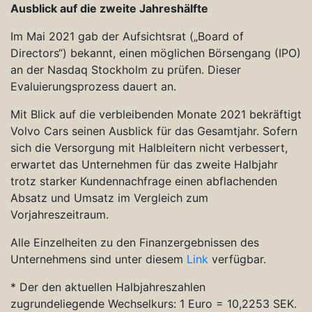
Ausblick auf die zweite Jahreshälfte
Im Mai 2021 gab der Aufsichtsrat („Board of
Directors“) bekannt, einen möglichen Börsengang (IPO)
an der Nasdaq Stockholm zu prüfen. Dieser
Evaluierungsprozess dauert an.
Mit Blick auf die verbleibenden Monate 2021 bekräftigt
Volvo Cars seinen Ausblick für das Gesamtjahr. Sofern
sich die Versorgung mit Halbleitern nicht verbessert,
erwartet das Unternehmen für das zweite Halbjahr
trotz starker Kundennachfrage einen abflachenden
Absatz und Umsatz im Vergleich zum
Vorjahreszeitraum.
Alle Einzelheiten zu den Finanzergebnissen des
Unternehmens sind unter diesem
Link
verfügbar.
* Der den aktuellen Halbjahreszahlen
zugrundeliegende Wechselkurs: 1 Euro = 10,2253 SEK.