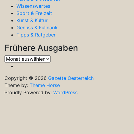
Wissenswertes
Sport & Freizeit
Kunst & Kultur
Genuss & Kulinarik
Tipps & Ratgeber
Frühere Ausgaben
Frühere
Ausgaben
Copyright © 2026
Gazette Oesterreich
Theme by:
Theme Horse
Proudly Powered by:
WordPress