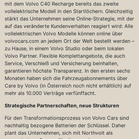
mit dem Volvo C40 Recharge bereits das zweite
vollelektrische Modell in den Startlöchern. Gleichzeitig
stärkt das Unternehmen seine Online-Strategie, mit der
auf das veränderte Kundenverhalten reagiert wird: Alle
vollelektrischen Volvo Modelle können online über
volvocars.com an jedem Ort der Welt bestellt werden –
zu Hause, in einem Volvo Studio oder beim lokalen
Volvo Partner. Flexible Komplettangebote, die auch
Service, Verschleiß und Versicherung beinhalten,
garantieren höchste Transparenz. In den ersten sechs
Monaten haben sich die Fahrzeugabonnements über
Care by Volvo (in Österreich noch nicht erhältlich) auf
mehr als 10.000 Verträge verfünffacht.
Strategische Partnerschaften, neue Strukturen
Für den Transformationsprozess von Volvo Cars sind
nachhaltig bezogene Batterien der Schlüssel. Daher
plant das Unternehmen, sich mit Northvolt als