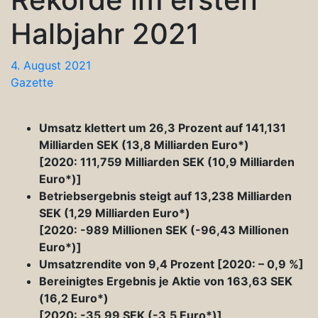
Halbjahr 2021
4. August 2021
Gazette
Umsatz klettert um 26,3 Prozent auf 141,131
Milliarden SEK (13,8 Milliarden Euro*)
[2020: 111,759 Milliarden SEK (10,9 Milliarden
Euro*)]
Betriebsergebnis steigt auf 13,238 Milliarden
SEK (1,29 Milliarden Euro*)
[2020: -989 Millionen SEK (-96,43 Millionen
Euro*)]
Umsatzrendite von 9,4 Prozent [2020: – 0,9 %]
Bereinigtes Ergebnis je Aktie von 163,63 SEK
(16,2 Euro*)
[2020: -35,99 SEK (-3,5 Euro*)]