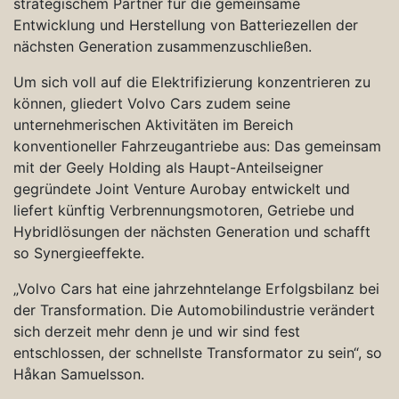
strategischem Partner für die gemeinsame
Entwicklung und Herstellung von Batteriezellen der
nächsten Generation zusammenzuschließen.
Um sich voll auf die Elektrifizierung konzentrieren zu
können, gliedert Volvo Cars zudem seine
unternehmerischen Aktivitäten im Bereich
konventioneller Fahrzeugantriebe aus: Das gemeinsam
mit der Geely Holding als Haupt-Anteilseigner
gegründete Joint Venture Aurobay entwickelt und
liefert künftig Verbrennungsmotoren, Getriebe und
Hybridlösungen der nächsten Generation und schafft
so Synergieeffekte.
„Volvo Cars hat eine jahrzehntelange Erfolgsbilanz bei
der Transformation. Die Automobilindustrie verändert
sich derzeit mehr denn je und wir sind fest
entschlossen, der schnellste Transformator zu sein“, so
Håkan Samuelsson.