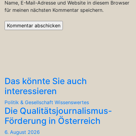
Name, E-Mail-Adresse und Website in diesem Browser
für meinen nächsten Kommentar speichern.
Das könnte Sie auch
interessieren
Politik & Gesellschaft
Wissenswertes
Die Qualitätsjournalismus-
Förderung in Österreich
6. August 2026