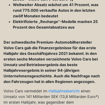
Weltweiter Absatz wächst um 41 Prozent, was
rund 775.000 verkaufte Autos in den letzten
zwölf Monaten bedeutet
Elektrifizierte „Recharge“-Modelle machen 25
Prozent des Gesamtabsatzes aus
Der schwedische Premium-Automobilhersteller
Volvo Cars gab die Finanzergebnisse für das erste
Halbjahr des Geschäftsjahres 2021 bekannt. In den
ersten sechs Monaten verzeichnete Volvo Cars bei
Umsatz und Betriebsergebnis das beste
Halbjahresergebnis in seiner 94-jährigen
Unternehmensgeschichte. Auch die Nachfrage nach
den Fahrzeugen hat in allen Regionen angezogen.
Volvo Cars vermeldet im
Halbjahresbericht
einen
Umsatz von 141 Milliarden SEK (13,8 Milliarden Euro*)
im ersten Halbjahr, was gegenüber dem