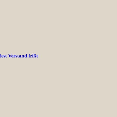
st Verstand frißt