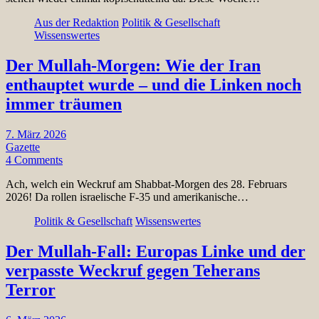
Aus der Redaktion
Politik & Gesellschaft
Wissenswertes
Der Mullah-Morgen: Wie der Iran
enthauptet wurde – und die Linken noch
immer träumen
7. März 2026
Gazette
4 Comments
Ach, welch ein Weckruf am Shabbat-Morgen des 28. Februars
2026! Da rollen israelische F-35 und amerikanische…
Politik & Gesellschaft
Wissenswertes
Der Mullah-Fall: Europas Linke und der
verpasste Weckruf gegen Teherans
Terror