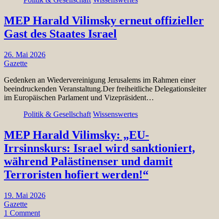
MEP Harald Vilimsky erneut offizieller
Gast des Staates Israel
26. Mai 2026
Gazette
Gedenken an Wiedervereinigung Jerusalems im Rahmen einer
beeindruckenden Veranstaltung.Der freiheitliche Delegationsleiter
im Europäischen Parlament und Vizepräsident…
Politik & Gesellschaft
Wissenswertes
MEP Harald Vilimsky: „EU-
Irrsinnskurs: Israel wird sanktioniert,
während Palästinenser und damit
Terroristen hofiert werden!“
19. Mai 2026
Gazette
1 Comment