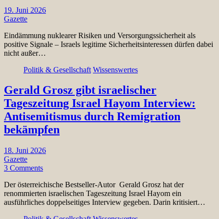
19. Juni 2026
Gazette
Eindämmung nuklearer Risiken und Versorgungssicherheit als
positive Signale – Israels legitime Sicherheitsinteressen dürfen dabei
nicht außer…
Politik & Gesellschaft
Wissenswertes
Gerald Grosz gibt israelischer
Tageszeitung Israel Hayom Interview:
Antisemitismus durch Remigration
bekämpfen
18. Juni 2026
Gazette
3 Comments
Der österreichische Bestseller-Autor Gerald Grosz hat der
renommierten israelischen Tageszeitung Israel Hayom ein
ausführliches doppelseitiges Interview gegeben. Darin kritisiert…
Politik & Gesellschaft
Wissenswertes