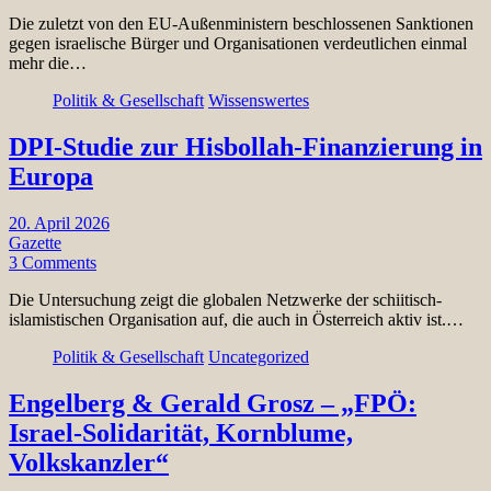
Die zuletzt von den EU-Außenministern beschlossenen Sanktionen
gegen israelische Bürger und Organisationen verdeutlichen einmal
mehr die…
Politik & Gesellschaft
Wissenswertes
DPI-Studie zur Hisbollah-Finanzierung in
Europa
20. April 2026
Gazette
3 Comments
Die Untersuchung zeigt die globalen Netzwerke der schiitisch-
islamistischen Organisation auf, die auch in Österreich aktiv ist.…
Politik & Gesellschaft
Uncategorized
Engelberg & Gerald Grosz – „FPÖ:
Israel-Solidarität, Kornblume,
Volkskanzler“