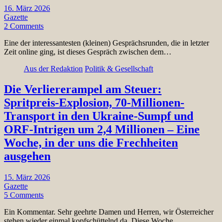
16. März 2026
Gazette
2 Comments
Eine der interessantesten (kleinen) Gesprächsrunden, die in letzter
Zeit online ging, ist dieses Gespräch zwischen dem…
Aus der Redaktion
Politik & Gesellschaft
Die Verliererampel am Steuer:
Spritpreis-Explosion, 70-Millionen-
Transport in den Ukraine-Sumpf und
ORF-Intrigen um 2,4 Millionen – Eine
Woche, in der uns die Frechheiten
ausgehen
15. März 2026
Gazette
5 Comments
Ein Kommentar. Sehr geehrte Damen und Herren, wir Österreicher
stehen wieder einmal kopfschüttelnd da. Diese Woche…