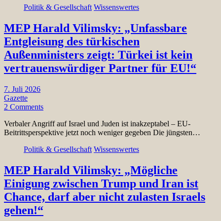
Politik & Gesellschaft
Wissenswertes
MEP Harald Vilimsky: „Unfassbare
Entgleisung des türkischen
Außenministers zeigt: Türkei ist kein
vertrauenswürdiger Partner für EU!“
7. Juli 2026
Gazette
2 Comments
Verbaler Angriff auf Israel und Juden ist inakzeptabel – EU-
Beitrittsperspektive jetzt noch weniger gegeben Die jüngsten…
Politik & Gesellschaft
Wissenswertes
MEP Harald Vilimsky: „Mögliche
Einigung zwischen Trump und Iran ist
Chance, darf aber nicht zulasten Israels
gehen!“