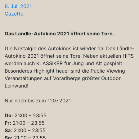
8. Juli 2021
Gazette
Das Ländle-Autokino 2021 öffnet seine Tore.
Die Nostalgie des Autokinos ist wieder da! Das Ländle-
Autokino 2021 öffnet seine Tore! Neben aktuellen HITS
werden auch KLASSIKER für Jung und Alt gespielt.
Besonderes Highlight heuer sind die Public Viewing
Veranstaltungen auf Vorarlbergs größter Outdoor
Leinwand!
Nur noch bis zum 11.07.2021
Do:
21:00 – 23:55
Fr:
21:00 – 23:55
Sa:
21:00 – 23:55
So:
21:00 – 23:55