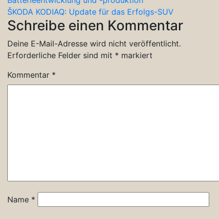
Batterieentwicklung und -produktion
ŠKODA KODIAQ: Update für das Erfolgs-SUV
Schreibe einen Kommentar
Deine E-Mail-Adresse wird nicht veröffentlicht.
Erforderliche Felder sind mit
*
markiert
Kommentar
*
Name
*