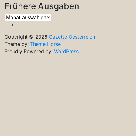
Frühere Ausgaben
Frühere
Ausgaben
Copyright © 2026
Gazette Oesterreich
Theme by:
Theme Horse
Proudly Powered by:
WordPress