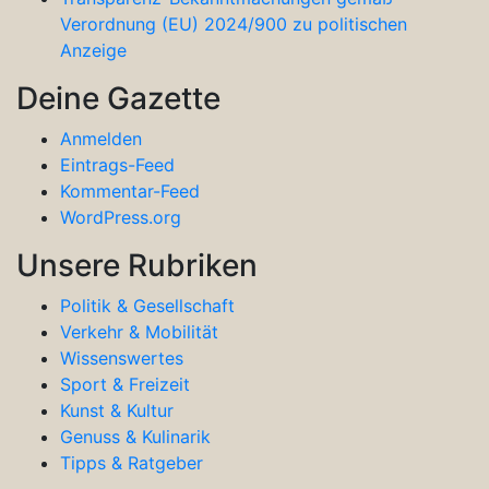
Verordnung (EU) 2024/900 zu politischen
Anzeige
Deine Gazette
Anmelden
Eintrags-Feed
Kommentar-Feed
WordPress.org
Unsere Rubriken
Politik & Gesellschaft
Verkehr & Mobilität
Wissenswertes
Sport & Freizeit
Kunst & Kultur
Genuss & Kulinarik
Tipps & Ratgeber