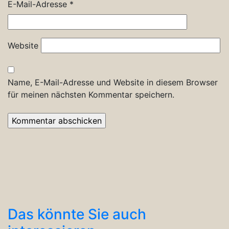
E-Mail-Adresse
*
Website
Name, E-Mail-Adresse und Website in diesem Browser
für meinen nächsten Kommentar speichern.
Das könnte Sie auch