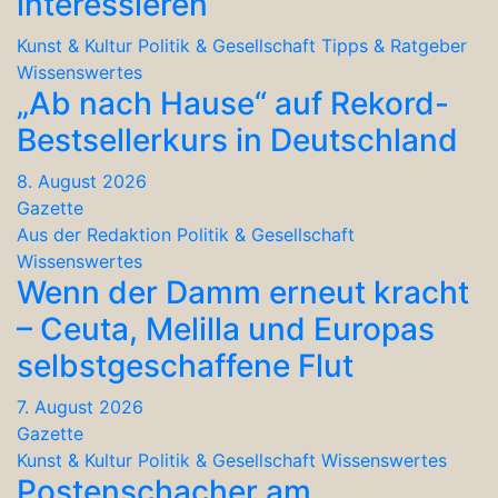
interessieren
Kunst & Kultur
Politik & Gesellschaft
Tipps & Ratgeber
Wissenswertes
„Ab nach Hause“ auf Rekord-
Bestsellerkurs in Deutschland
8. August 2026
Gazette
Aus der Redaktion
Politik & Gesellschaft
Wissenswertes
Wenn der Damm erneut kracht
– Ceuta, Melilla und Europas
selbstgeschaffene Flut
7. August 2026
Gazette
Kunst & Kultur
Politik & Gesellschaft
Wissenswertes
Postenschacher am