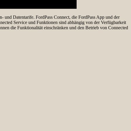
n- und Datentarife. FordPass Connect, die FordPass App und der
nnected Service und Funktionen sind abhängig von der Verfügbarkeit
nnen die Funktionalität einschränken und den Betrieb von Connected