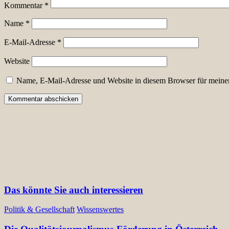
Kommentar
*
Name
*
E-Mail-Adresse
*
Website
Name, E-Mail-Adresse und Website in diesem Browser für meine
Das könnte Sie auch interessieren
Politik & Gesellschaft
Wissenswertes