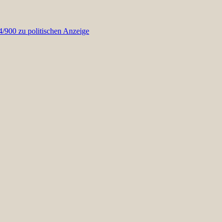
900 zu politischen Anzeige