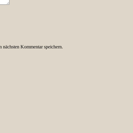
n nächsten Kommentar speichern.