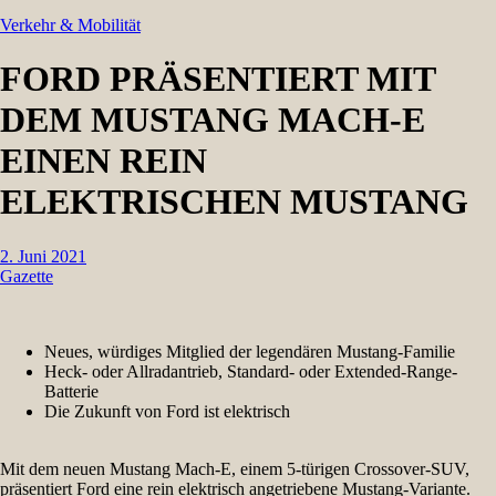
Verkehr & Mobilität
FORD PRÄSENTIERT MIT
DEM MUSTANG MACH-E
EINEN REIN
ELEKTRISCHEN MUSTANG
2. Juni 2021
Gazette
Neues, würdiges Mitglied der legendären Mustang-Familie
Heck- oder Allradantrieb, Standard- oder Extended-Range-
Batterie
Die Zukunft von Ford ist elektrisch
Mit dem neuen Mustang Mach-E, einem 5-türigen Crossover-SUV,
präsentiert Ford eine rein elektrisch angetriebene Mustang-Variante.