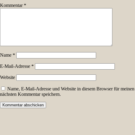
Kommentar
*
Name
*
E-Mail-Adresse
*
Website
Name, E-Mail-Adresse und Website in diesem Browser für meinen
nächsten Kommentar speichern.