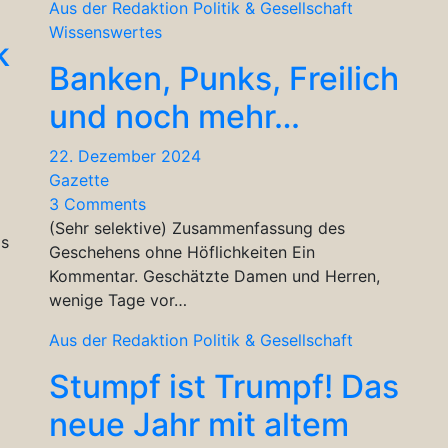
Aus der Redaktion
Politik & Gesellschaft
Wissenswertes
k
Banken, Punks, Freilich
und noch mehr…
22. Dezember 2024
Gazette
3 Comments
(Sehr selektive) Zusammenfassung des
is
Geschehens ohne Höflichkeiten Ein
Kommentar. Geschätzte Damen und Herren,
wenige Tage vor…
Aus der Redaktion
Politik & Gesellschaft
Stumpf ist Trumpf! Das
neue Jahr mit altem