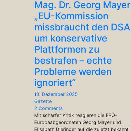
Mag. Dr. Georg Mayer
„EU-Kommission
missbraucht den DSA
um konservative
Plattformen zu
bestrafen – echte
Probleme werden
ignoriert“
18. Dezember 2025
Gazette
2 Comments
Mit scharfer Kritik reagieren die FPÖ-
Europaabgeordneten Georg Mayer und
Elisabeth Dieringer auf die zuletzt bekannt