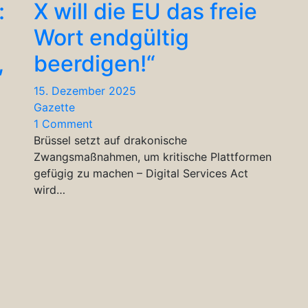
:
X will die EU das freie
Wort endgültig
,
beerdigen!“
15. Dezember 2025
Gazette
1 Comment
Brüssel setzt auf drakonische
Zwangsmaßnahmen, um kritische Plattformen
gefügig zu machen – Digital Services Act
wird…