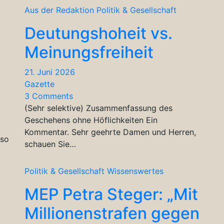
Aus der Redaktion
Politik & Gesellschaft
Deutungshoheit vs.
Meinungsfreiheit
21. Juni 2026
Gazette
3 Comments
(Sehr selektive) Zusammenfassung des
Geschehens ohne Höflichkeiten Ein
Kommentar. Sehr geehrte Damen und Herren,
 so
schauen Sie…
Politik & Gesellschaft
Wissenswertes
MEP Petra Steger: „Mit
Millionenstrafen gegen