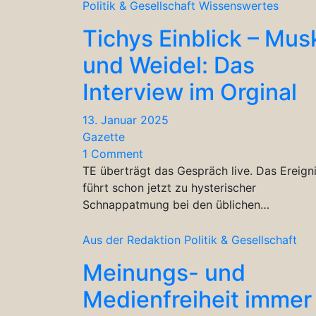
Politik & Gesellschaft
Wissenswertes
Tichys Einblick – Mus
und Weidel: Das
Interview im Orginal
13. Januar 2025
Gazette
1 Comment
TE überträgt das Gespräch live. Das Ereign
führt schon jetzt zu hysterischer
Schnappatmung bei den üblichen…
Aus der Redaktion
Politik & Gesellschaft
Meinungs- und
Medienfreiheit immer