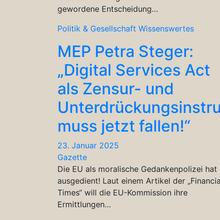
gewordene Entscheidung…
Politik & Gesellschaft
Wissenswertes
MEP Petra Steger:
„Digital Services Act
als Zensur- und
Unterdrückungsinstr
muss jetzt fallen!“
23. Januar 2025
Gazette
Die EU als moralische Gedankenpolizei hat
ausgedient! Laut einem Artikel der „Financia
Times“ will die EU-Kommission ihre
Ermittlungen…