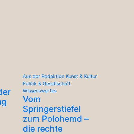
Aus der Redaktion
Kunst & Kultur
Politik & Gesellschaft
der
Wissenswertes
Vom
ng
Springerstiefel
zum Polohemd –
die rechte