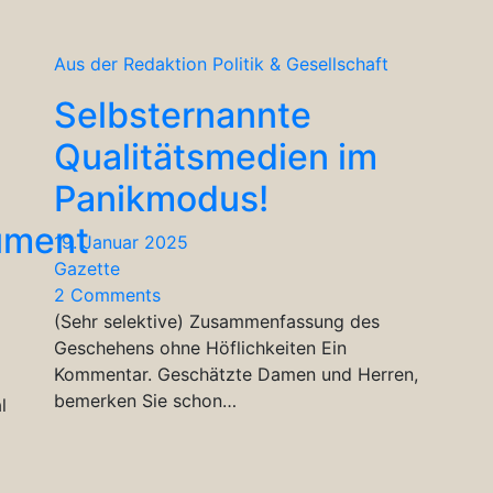
Aus der Redaktion
Politik & Gesellschaft
Selbsternannte
Qualitätsmedien im
Panikmodus!
ument
19. Januar 2025
Gazette
2 Comments
(Sehr selektive) Zusammenfassung des
Geschehens ohne Höflichkeiten Ein
Kommentar. Geschätzte Damen und Herren,
bemerken Sie schon…
l