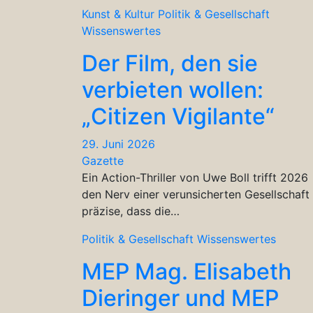
Kunst & Kultur
Politik & Gesellschaft
Wissenswertes
Der Film, den sie
verbieten wollen:
„Citizen Vigilante“
29. Juni 2026
Gazette
Ein Action-Thriller von Uwe Boll trifft 2026
den Nerv einer verunsicherten Gesellschaft
präzise, dass die…
Politik & Gesellschaft
Wissenswertes
MEP Mag. Elisabeth
Dieringer und MEP