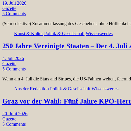
19. Juli 2026
Gazette
5 Comments
(Sehr selektive) Zusammenfassung des Geschehens ohne Höflichkei
Kunst & Kultur
Politik & Gesellschaft
Wissenswertes
250 Jahre Vereinigte Staaten – Der 4. Juli 
4. Juli 2026
Gazette
5 Comments
Wenn am 4. Juli die Stars and Stripes, die US-Fahnen wehen, feiern
Aus der Redaktion
Politik & Gesellschaft
Wissenswertes
Graz vor der Wahl: Fünf Jahre KPÖ-Herrs
20. Juni 2026
Gazette
5 Comments