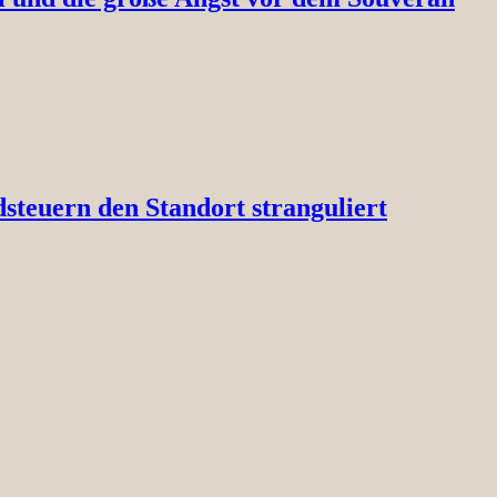
steuern den Standort stranguliert