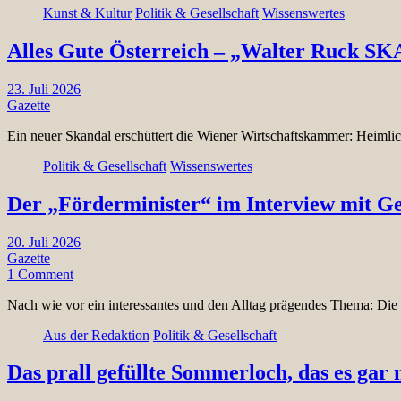
Kunst & Kultur
Politik & Gesellschaft
Wissenswertes
Alles Gute Österreich – „Walter Ruck S
23. Juli 2026
Gazette
Ein neuer Skandal erschüttert die Wiener Wirtschaftskammer: Heiml
Politik & Gesellschaft
Wissenswertes
Der „Förderminister“ im Interview mit 
20. Juli 2026
Gazette
1 Comment
Nach wie vor ein interessantes und den Alltag prägendes Thema: Di
Aus der Redaktion
Politik & Gesellschaft
Das prall gefüllte Sommerloch, das es gar n