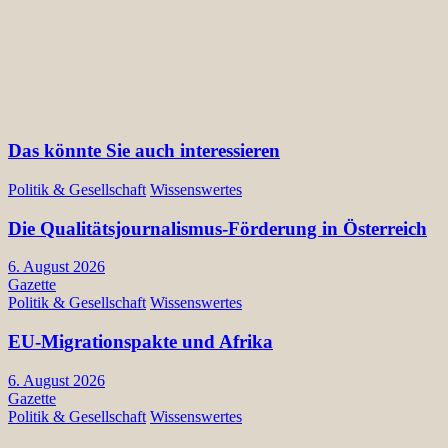
Das könnte Sie auch interessieren
Politik & Gesellschaft
Wissenswertes
Die Qualitätsjournalismus-Förderung in Österreich
6. August 2026
Gazette
Politik & Gesellschaft
Wissenswertes
EU-Migrationspakte und Afrika
6. August 2026
Gazette
Politik & Gesellschaft
Wissenswertes