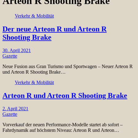
Arteon R Shooting Brake
Verkehr & Mobilität
Der neue Arteon R und Arteon R
Shooting Brake
30. April 2021
Gazette
Neue Fusion aus Gran Turismo und Sportwagen – Neuer Arteon R
und Arteon R Shooting Brake…
Verkehr & Mobilität
Arteon R und Arteon R Shooting Brake
2. April 2021
Gazette
Vorverkauf der neuen Performance-Modelle startet ab sofort –
Fahrdynamik auf höchstem Niveau: Arteon R und Arteon…