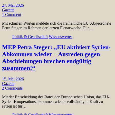
27. Mai 2026
Gazette
1 Comment
Mit scharfen Worten meldete sich die freiheitliche EU-Abgeordnete
Petra Steger im Rahmen der letzten Plenarwoche. Für…
Politik & Gesellschaft
Wissenswertes
MEP Petra Steger: „EU aktiviert Syrien-
Abkommen wieder – Ausreden gegen
Abschiebungen brechen endgültig
zusammen!“
15. Mai 2026
Gazette
2 Comments
Mit der Entscheidung des Rates der Europäischen Union, das EU-
Syrien-Kooperationsabkommen wieder vollständig in Kraft zu
setzen ist für…
Politik & Gesellschaft
Wissenswertes