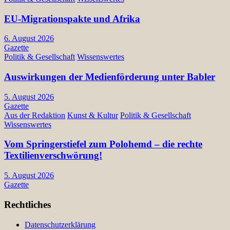
EU-Migrationspakte und Afrika
6. August 2026
Gazette
Politik & Gesellschaft
Wissenswertes
Auswirkungen der Medienförderung unter Babler
5. August 2026
Gazette
Aus der Redaktion
Kunst & Kultur
Politik & Gesellschaft
Wissenswertes
Vom Springerstiefel zum Polohemd – die rechte
Textilienverschwörung!
5. August 2026
Gazette
Rechtliches
Datenschutzerklärung