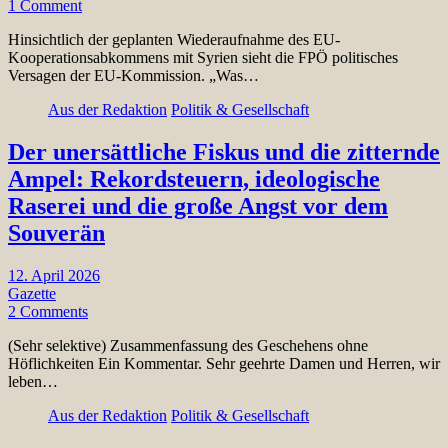
1 Comment
Hinsichtlich der geplanten Wiederaufnahme des EU-
Kooperationsabkommens mit Syrien sieht die FPÖ politisches
Versagen der EU-Kommission. „Was…
Aus der Redaktion
Politik & Gesellschaft
Der unersättliche Fiskus und die zitternde
Ampel: Rekordsteuern, ideologische
Raserei und die große Angst vor dem
Souverän
12. April 2026
Gazette
2 Comments
(Sehr selektive) Zusammenfassung des Geschehens ohne
Höflichkeiten Ein Kommentar. Sehr geehrte Damen und Herren, wir
leben…
Aus der Redaktion
Politik & Gesellschaft