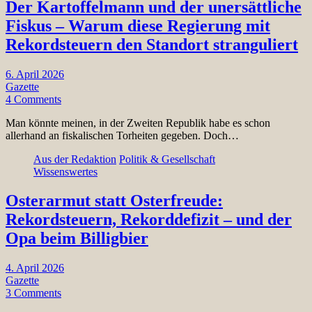
Der Kartoffelmann und der unersättliche
Fiskus – Warum diese Regierung mit
Rekordsteuern den Standort stranguliert
6. April 2026
Gazette
4 Comments
Man könnte meinen, in der Zweiten Republik habe es schon
allerhand an fiskalischen Torheiten gegeben. Doch…
Aus der Redaktion
Politik & Gesellschaft
Wissenswertes
Osterarmut statt Osterfreude:
Rekordsteuern, Rekorddefizit – und der
Opa beim Billigbier
4. April 2026
Gazette
3 Comments