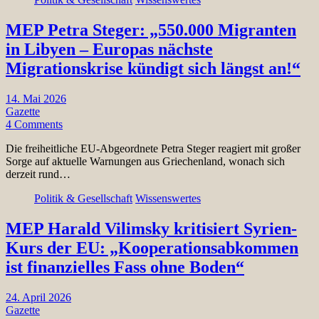
MEP Petra Steger: „550.000 Migranten
in Libyen – Europas nächste
Migrationskrise kündigt sich längst an!“
14. Mai 2026
Gazette
4 Comments
Die freiheitliche EU-Abgeordnete Petra Steger reagiert mit großer
Sorge auf aktuelle Warnungen aus Griechenland, wonach sich
derzeit rund…
Politik & Gesellschaft
Wissenswertes
MEP Harald Vilimsky kritisiert Syrien-
Kurs der EU: „Kooperationsabkommen
ist finanzielles Fass ohne Boden“
24. April 2026
Gazette