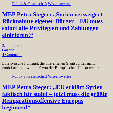
Politik & Gesellschaft
Wissenswertes
MEP Petra Steger: „Syrien verweigert
Rücknahme eigener Bürger – EU muss
sofort alle Privilegien und Zahlungen
einfrieren!“
3. Juni 2026
Gazette
4 Comments
Eine syrische Führung, die ihre eigenen Staatsbürger nicht
zurücknehmen will, darf von der Europäischen Union weder…
Politik & Gesellschaft
Wissenswertes
MEP Petra Steger: „EU erklärt Syrien
faktisch für stabil – jetzt muss die größte
Remigrationsoffensive Europas
beginnen!“