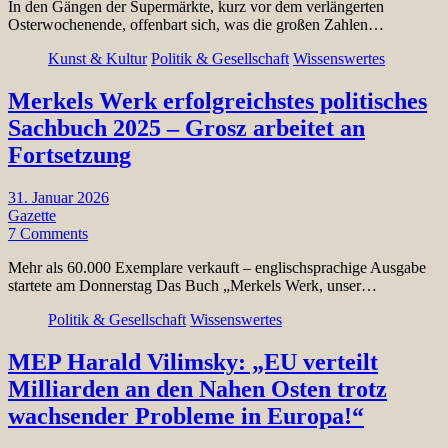
In den Gängen der Supermärkte, kurz vor dem verlängerten
Osterwochenende, offenbart sich, was die großen Zahlen…
Kunst & Kultur
Politik & Gesellschaft
Wissenswertes
Merkels Werk erfolgreichstes politisches
Sachbuch 2025 – Grosz arbeitet an
Fortsetzung
31. Januar 2026
Gazette
7 Comments
Mehr als 60.000 Exemplare verkauft – englischsprachige Ausgabe
startete am Donnerstag Das Buch „Merkels Werk, unser…
Politik & Gesellschaft
Wissenswertes
MEP Harald Vilimsky: „EU verteilt
Milliarden an den Nahen Osten trotz
wachsender Probleme in Europa!“