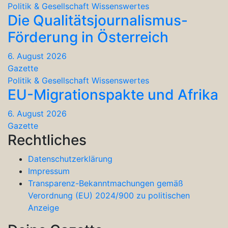
Politik & Gesellschaft
Wissenswertes
Die Qualitätsjournalismus-
Förderung in Österreich
6. August 2026
Gazette
Politik & Gesellschaft
Wissenswertes
EU-Migrationspakte und Afrika
6. August 2026
Gazette
Rechtliches
Datenschutzerklärung
Impressum
Transparenz-Bekanntmachungen gemäß
Verordnung (EU) 2024/900 zu politischen
Anzeige