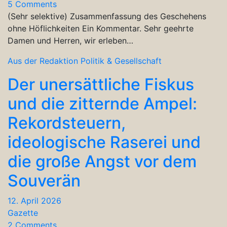
5 Comments
(Sehr selektive) Zusammenfassung des Geschehens
ohne Höflichkeiten Ein Kommentar. Sehr geehrte
Damen und Herren, wir erleben…
Aus der Redaktion
Politik & Gesellschaft
Der unersättliche Fiskus
und die zitternde Ampel:
Rekordsteuern,
ideologische Raserei und
die große Angst vor dem
Souverän
12. April 2026
Gazette
2 Comments