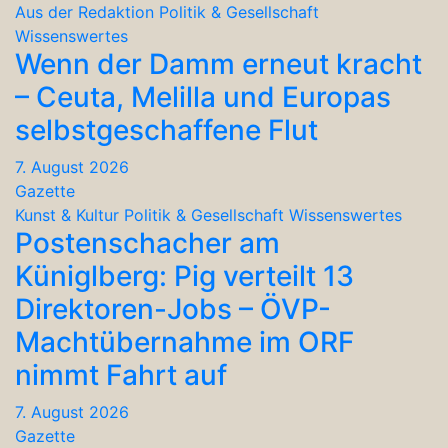
Aus der Redaktion
Politik & Gesellschaft
Wissenswertes
Wenn der Damm erneut kracht
– Ceuta, Melilla und Europas
selbstgeschaffene Flut
7. August 2026
Gazette
Kunst & Kultur
Politik & Gesellschaft
Wissenswertes
Postenschacher am
Küniglberg: Pig verteilt 13
Direktoren-Jobs – ÖVP-
Machtübernahme im ORF
nimmt Fahrt auf
7. August 2026
Gazette