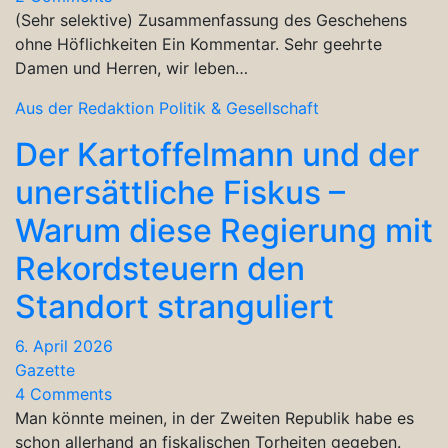
(Sehr selektive) Zusammenfassung des Geschehens
ohne Höflichkeiten Ein Kommentar. Sehr geehrte
Damen und Herren, wir leben…
Aus der Redaktion
Politik & Gesellschaft
Der Kartoffelmann und der
unersättliche Fiskus –
Warum diese Regierung mit
Rekordsteuern den
Standort stranguliert
6. April 2026
Gazette
4 Comments
Man könnte meinen, in der Zweiten Republik habe es
schon allerhand an fiskalischen Torheiten gegeben.