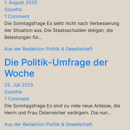
1. August 2025
Gazette
1 Comment
Die Sonntagsfrage Es sieht nicht nach Verbesserung
der Situation aus. Die Staatsschulden steigen, die
Belastungen für…
Aus der Redaktion
Politik & Gesellschaft
Die Politik-Umfrage der
Woche
25. Juli 2025
Gazette
1 Comment
Die Sonntagsfrage Es sind zu viele neue Anlässe, die
Herrn und Frau Österreicher verärgern. Die nun…
Aus der Redaktion
Politik & Gesellschaft