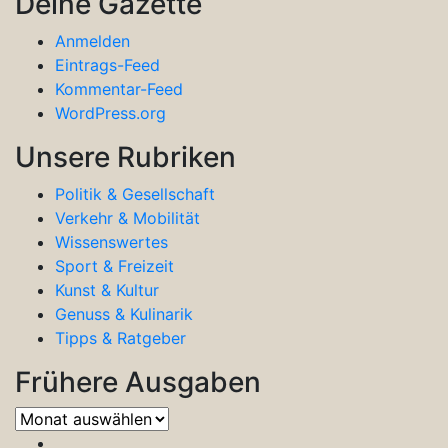
Deine Gazette
Anmelden
Eintrags-Feed
Kommentar-Feed
WordPress.org
Unsere Rubriken
Politik & Gesellschaft
Verkehr & Mobilität
Wissenswertes
Sport & Freizeit
Kunst & Kultur
Genuss & Kulinarik
Tipps & Ratgeber
Frühere Ausgaben
Frühere
Ausgaben