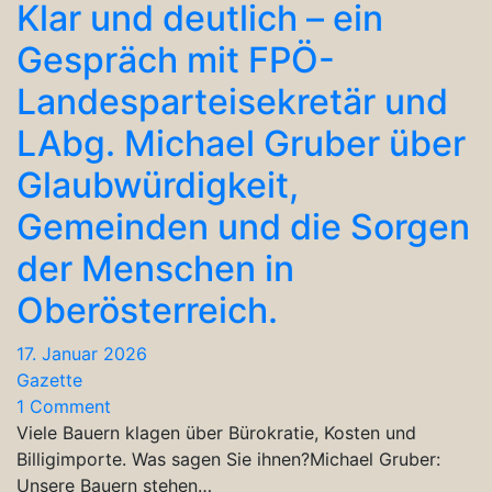
Klar und deutlich – ein
Gespräch mit FPÖ-
Landesparteisekretär und
LAbg. Michael Gruber über
Glaubwürdigkeit,
Gemeinden und die Sorgen
der Menschen in
Oberösterreich.
17. Januar 2026
Gazette
1 Comment
Viele Bauern klagen über Bürokratie, Kosten und
Billigimporte. Was sagen Sie ihnen?Michael Gruber:
Unsere Bauern stehen…