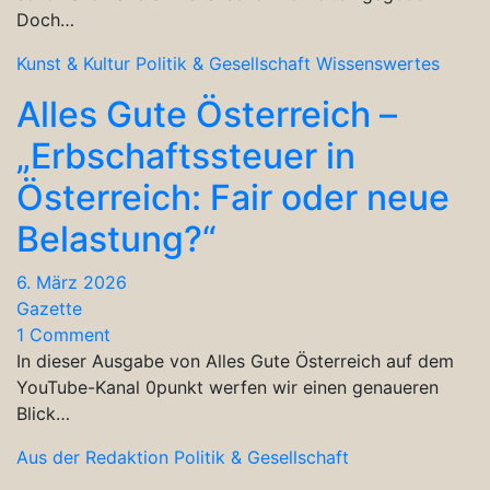
Doch…
Kunst & Kultur
Politik & Gesellschaft
Wissenswertes
Alles Gute Österreich –
„Erbschaftssteuer in
Österreich: Fair oder neue
Belastung?“
6. März 2026
Gazette
1 Comment
In dieser Ausgabe von Alles Gute Österreich auf dem
YouTube-Kanal 0punkt werfen wir einen genaueren
Blick…
Aus der Redaktion
Politik & Gesellschaft