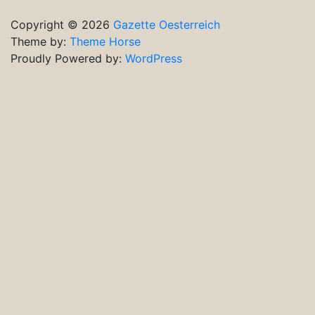
Copyright © 2026
Gazette Oesterreich
Theme by:
Theme Horse
Proudly Powered by:
WordPress