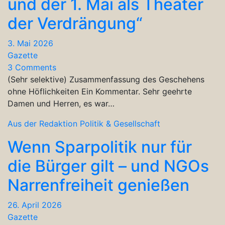
und der 1. Mai als Theater
der Verdrängung“
3. Mai 2026
Gazette
3 Comments
(Sehr selektive) Zusammenfassung des Geschehens
ohne Höflichkeiten Ein Kommentar. Sehr geehrte
Damen und Herren, es war…
Aus der Redaktion
Politik & Gesellschaft
Wenn Sparpolitik nur für
die Bürger gilt – und NGOs
Narrenfreiheit genießen
26. April 2026
Gazette