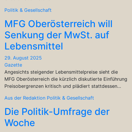
Politik & Gesellschaft
MFG Oberösterreich will
Senkung der MwSt. auf
Lebensmittel
29. August 2025
Gazette
Angesichts steigender Lebensmittelpreise sieht die
MFG Oberösterreich die kürzlich diskutierte Einführung
Preisobergrenzen kritisch und plädiert stattdessen…
Aus der Redaktion
Politik & Gesellschaft
Die Politik-Umfrage der
Woche